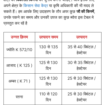
अपने क्षेत्र के
किसान सेवा केंद्र
या कृषि अधिकारी की भी मदद ले
सकते हैं। हम आपके लिए उदाहरण के तौर अपर कुछ
जौ की किस्में
,
उनके पकने का समय और उनकी उपज का कुछ ब्योरा इस टेबल मे
प्रस्तुत कर रहें है
उन्नत क़िस्म
उत्पादन समय
उत्पादन
130 से 135
35 से 40 क्विंटल /
ज्योति K 572/10
दिन
हेक्टेयर
125 से 130
30 से 35 क्विंटल /
आजाद ( K 125 )
दिन
हेक्टेयर
125 से 130
25 से 30 क्विंटल /
अम्बर ( K 71 )
दिन
हेक्टेयर
110 से 120
25 से 30 क्विंटल /
रतना
दिन
हेक्टेयर