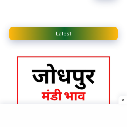
Latest