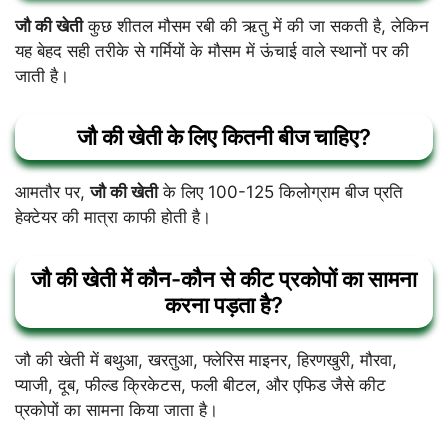
जौ की खेती
कुछ शीतल मौसम रबी की ऋतु में की जा सकती है, लेकिन
यह बेहद सही तरीके से गर्मियों के मौसम में ऊंचाई वाले स्थानों पर की
जाती है।
जौ की खेती के लिए कितनी बीज चाहिए?
आमतौर पर,
जौ की खेती
के लिए 100-125 किलोग्राम बीज प्रति
हेक्टेयर की मात्रा काफी होती है।
जौ की खेती में कौन-कौन से कीट प्रकोपों का सामना
करना पड़ता है?
जौ की खेती में बथुआ, खरतुआ, फ्लेरिस माइनर, हिरणखुरी, मौरवा,
प्याजी, दूब, फील्ड क्रिकेटस, फली बीटल, और एफिड जैसे कीट
प्रकोपों का सामना किया जाता है।