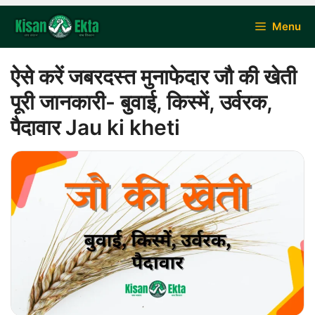
Skip
Menu
to
content
ऐसे करें जबरदस्त मुनाफेदार जौ की खेती
पूरी जानकारी- बुवाई, किस्में, उर्वरक,
पैदावार Jau ki kheti