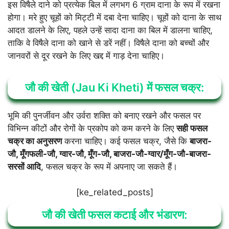
इस विषैले दाने को प्रत्येक बिल में लगभग 6 ग्राम
दाना के रूप में रखना
होगा। मरे हुए चूहों को मिट्टी में दबा देना चाहिए। चूहों को दाना के साथ
आदत डालने के लिए, पहले उन्हें सादा दाना का बिल में डालना चाहिए,
ताकि वे विषैले दाना को खाने से डरें नहीं। विषैले दाना को बच्चों और
जानवरों से दूर रखने के लिए खद्द में गाड़ देना चाहिए।
जौ की खेती (Jau Ki Kheti) में फसल चक्र:
भूमि की पुनर्जीवन और उर्वरा शक्ति को बनाए रखने और फसल पर
विभिन्न कीटों और रोगों के प्रकोप को कम करने के लिए
सही फसल
चक्र का अनुसरण
करना चाहिए। कई फसल चक्र, जैसे कि
बाजरा-
जौ, मूँगफली-जौ, ग्वार-जौ, मूँग-जौ, बाजरा-जौ-ग्वार/मूँग-जौ-बाजरा-
सरसों आदि
, फसल चक्र के रूप में अपनाए जा सकते हैं।
[ke_related_posts]
जौ की खेती फसल कटाई और भंडारण: