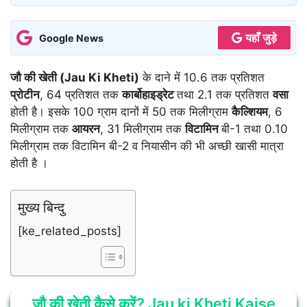
यहाँ जुड़े
Google News
जौ की खेती (Jau Ki Kheti)
के दाने में 10.6 तक प्रतिशत
प्रोटीन
, 64 प्रतिशत तक
कार्बोहाइड्रेट
तथा 2.1 तक प्रतिशत
वसा
होती है। इसके 100 ग्राम दानों में 50 तक मिलीग्राम
कैल्शियम
, 6
मिलीग्राम तक
आयरन
, 31 मिलीग्राम तक
विटामिन
बी-1 तथा 0.10
मिलीग्राम तक विटामिन बी-2 व नियासीन की भी अच्छी खासी मात्रा
होती है ।
मुख्य बिन्दु
[ke_related_posts]
जौ की खेती कैसे करें? Jau ki Kheti Kaise