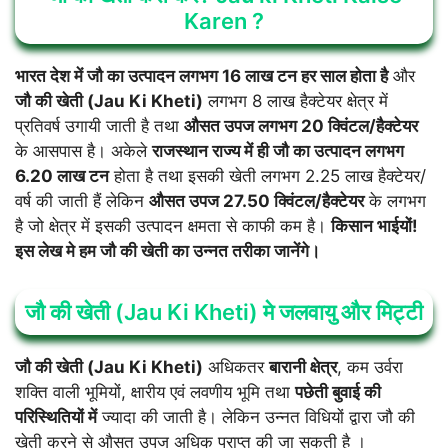
Karen ?
भारत देश में जौ का उत्पादन लगभग 16 लाख टन हर साल होता है
और
जौ की खेती (Jau Ki Kheti)
लगभग 8 लाख हैक्टेयर क्षेत्र में
प्रतिवर्ष उगायी जाती है तथा
औसत उपज लगभग 20 क्विंटल/हैक्टेयर
के आसपास है। अकेले
राजस्थान राज्य में ही जौ का उत्पादन लगभग
6.20 लाख टन
होता है तथा इसकी खेती लगभग 2.25 लाख हैक्टेयर/
वर्ष की जाती हैं लेकिन
औसत उपज 27.50 क्विंटल/हैक्टेयर
के लगभग
है जो क्षेत्र में इसकी उत्पादन क्षमता से काफी कम है।
किसान भाईयों!
इस लेख मे हम जौ की खेती का उन्नत तरीका जानेंगे।
जौ की खेती (Jau Ki Kheti) मे जलवायु और मिट्टी
जौ की खेती (Jau Ki Kheti)
अधिकतर
बारानी क्षेत्र
, कम उर्वरा
शक्ति वाली भूमियों, क्षारीय एवं लवणीय भूमि तथा
पछेती बुवाई की
परिस्थितियों में
ज्यादा की जाती है। लेकिन उन्नत विधियों द्वारा जौ की
खेती करने से औसत उपज अधिक प्राप्त की जा सकती है ।