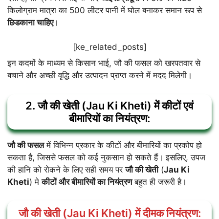
किलोग्राम मात्रा का 500 लीटर पानी में घोल बनाकर समान रूप से
छिडकाना चाहिए
।
[ke_related_posts]
इन कदमों के माध्यम से किसान भाई, जौ की फसल को खरपतवार से
बचाने और अच्छी वृद्धि और उत्पादन प्राप्त करने में मदद मिलेगी।
2. जौ की खेती (Jau Ki Kheti) में कीटों एवं
बीमारियों का नियंत्रण:
जौ की फसल
में विभिन्न प्रकार के कीटों और बीमारियों का प्रकोप हो
सकता है, जिससे फसल को कई नुकसान हो सकते हैं। इसलिए, उपज
की हानि को रोकने के लिए सही समय पर
जौ की खेती
(
Jau Ki
Kheti
) मे
कीटों और बीमारियों का नियंत्रण
बहुत ही जरूरी है।
जौ की खेती (Jau Ki Kheti) में दीमक नियंत्रण: