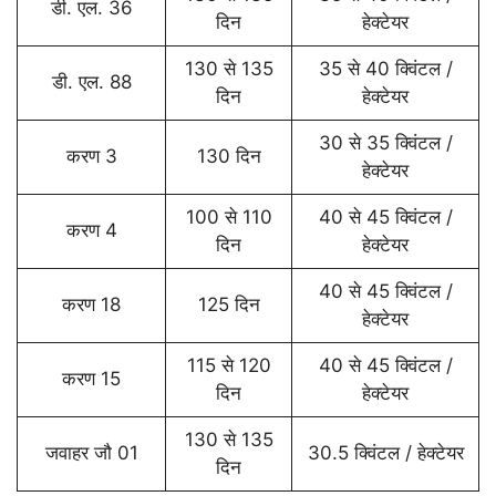
डी. एल. 36
दिन
हेक्टेयर
130 से 135
35 से 40 क्विंटल /
डी. एल. 88
दिन
हेक्टेयर
30 से 35 क्विंटल /
करण 3
130 दिन
हेक्टेयर
100 से 110
40 से 45 क्विंटल /
करण 4
दिन
हेक्टेयर
40 से 45 क्विंटल /
करण 18
125 दिन
हेक्टेयर
115 से 120
40 से 45 क्विंटल /
करण 15
दिन
हेक्टेयर
130 से 135
जवाहर जौ 01
30.5 क्विंटल / हेक्टेयर
दिन