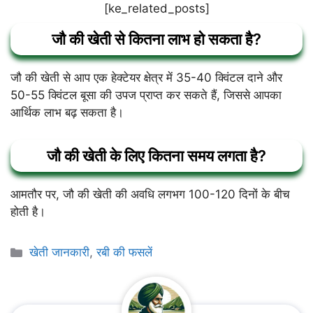
[ke_related_posts]
जौ की खेती से कितना लाभ हो सकता है?
जौ की खेती से आप एक हेक्टेयर क्षेत्र में 35-40 क्विंटल दाने और
50-55 क्विंटल बूसा की उपज प्राप्त कर सकते हैं, जिससे आपका
आर्थिक लाभ बढ़ सकता है।
जौ की खेती के लिए कितना समय लगता है?
आमतौर पर, जौ की खेती की अवधि लगभग 100-120 दिनों के बीच
होती है।
Categories
खेती जानकारी
,
रबी की फसलें