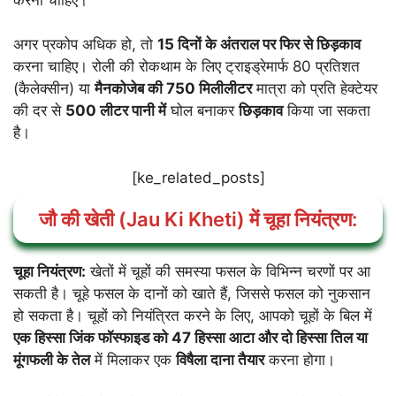
अगर प्रकोप अधिक हो, तो
15 दिनों के अंतराल पर फिर से छिड़काव
करना चाहिए। रोली की रोकथाम के लिए ट्राइड्रेमार्फ 80 प्रतिशत
(कैलेक्सीन) या
मैनकोजेब की 750 मिलीलीटर
मात्रा को प्रति हेक्टेयर
की दर से
500 लीटर पानी में
घोल बनाकर
छिड़काव
किया जा सकता
है।
[ke_related_posts]
जौ की खेती (Jau Ki Kheti) में चूहा नियंत्रण:
चूहा नियंत्रण:
खेतों में चूहों की समस्या फसल के विभिन्न चरणों पर आ
सकती है। चूहे फसल के दानों को खाते हैं, जिससे फसल को नुकसान
हो सकता है। चूहों को नियंत्रित करने के लिए, आपको चूहों के बिल में
एक हिस्सा जिंक फॉस्फाइड को 47 हिस्सा आटा और दो हिस्सा तिल या
मूंगफली के तेल
में मिलाकर एक
विषैला दाना तैयार
करना होगा।