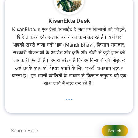
KisanEkta Desk
KisanEkta.in एक ऐसी वेबसाईट है जहां हम किसानों को जोड़ने,
शिक्षित करने और सशक्त बनाने का काम कर रहे हैं। यहां पर
आपको सबसे ताजा मंडी भाव (Mandi Bhav), किसान समाचार,
सरकारी योजनाओं के अपडेट और कृषि और खेती से जुड़े ज्ञान की
जानकारी मिलती है। हमारा उद्देश्य है कि हम किसानों को जोड़कर
उन्हें उनके काम को बेहतर बनाने के लिए जरूरी समाधान प्रदान
करना है। हम अपनी कोशिशों के माध्यम से किसान समुदाय को एक
साथ लाने में मदद कर रहे हैं।
...
Search
Search