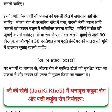
करनी चाहिए।
इसके अतिरिक्त,
जौ की फसल को एक ही खेत में लगातार नहीं बोना
चाहिए
। मोल्या रोग से प्रभावित
खेत में चना, सरसों, मैथी, प्याज आदि
फसलों को फसल चक्र में सम्मिलित करना चाहिए
।
गर्मियों में खेत की
जुताई
करनी चाहिए। मोल्या रोग से प्रभावित खेत में
बुवाई से पहले 30
कि.ग्रा. कार्बोफ्यूरोन 30 प्रतिशत कण प्रति हेक्टेयर
की मात्रा को
भूमि
में डालकर बुआई
करनी चाहिए।
[ke_related_posts]
यह उपायों के माध्यम से,
मोल्या रोग
से ग्रसित खेतों को सुरक्षित रखा जा
सकता है और फसल की उपज में सुधार किया जा सकता है।
जौ की खेती (Jau Ki Kheti) में अनावृत्त कडुवा रोग
और पत्ती कड़ुंवा रोग नियंत्रण: