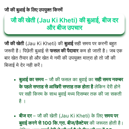
जौ की बुआई के लिए उपयुक्त किस्में
जौ की खेती (Jau Ki Kheti) की बुआई, बीज दर
और बीज उपचार
जौ की खेती
(Jau Ki Kheti) की
बुआई
सही समय पर करनी बहुत
जरूरी है। पिछेती बुआई से
फसल की पैदावार
कम हो जाती है। जब एक
बार खेत तैयार हो और खेत मे नमी की उपयुक्त मात्रा हो तो जौ की
बिजाई मे देर नही करें।
बुआई का समय
– जौ की फसल का बुवाई का
सही समय नवम्बर
के पहले सप्ताह से आखिरी सप्ताह तक होता है
लेकिन देरी होने
पर सही किस्म के साथ बुवाई मध्य दिसम्बर तक की जा सकती
है ।
बीज दर
– जौ की खेती (Jau Ki Kheti) के लिए
समय पर
बुवाई करने से 100 कि.ग्रा. बीज/हैक्टेयर
की जरूरत होती है।