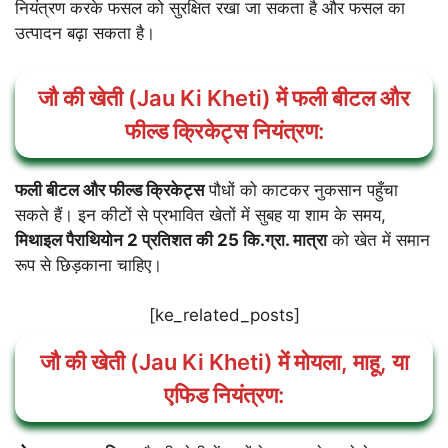
नियंत्रण करके फसल को सुरक्षित रखा जा सकता है और फसल का
उत्पादन बढ़ा सकता है।
जौ की खेती (Jau Ki Kheti) में फली बीटल और
फील्ड क्रिकेट्स नियंत्रण:
फली बीटल और फील्ड क्रिकेट्स
पौधों को काटकर नुकसान पहुँचा
सकते हैं। इन कीटों से प्रभावित खेतों में सुबह या शाम के समय,
मिथाइल पैराथियोन 2 प्रतिशत की 25 कि.ग्रा. मात्रा
को खेत में समान
रूप से छिड़काना चाहिए।
[ke_related_posts]
जौ की खेती (Jau Ki Kheti) में
मोयला, माहू, या
एफिड
नियंत्रण
: