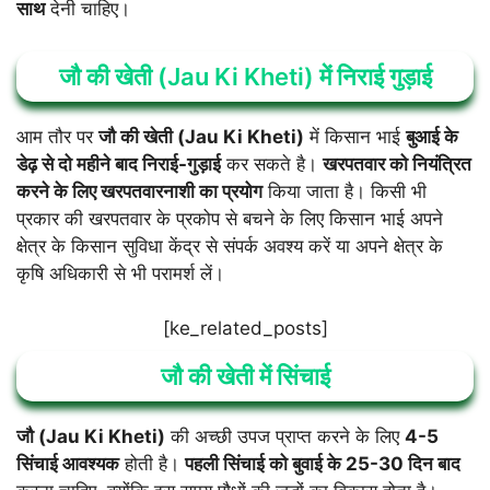
साथ
देनी चाहिए।
जौ की खेती (Jau Ki Kheti) में निराई गुड़ाई
आम तौर पर
जौ की खेती (Jau Ki Kheti)
में किसान भाई
बुआई के
डेढ़ से दो महीने बाद निराई-गुड़ाई
कर सकते है।
खरपतवार को नियंत्रित
करने के लिए खरपतवारनाशी का प्रयोग
किया जाता है। किसी भी
प्रकार की खरपतवार के प्रकोप से बचने के लिए किसान भाई अपने
क्षेत्र के किसान सुविधा केंद्र से संपर्क अवश्य करें या अपने क्षेत्र के
कृषि अधिकारी से भी परामर्श लें।
[ke_related_posts]
जौ की खेती में सिंचाई
जौ (Jau Ki Kheti)
की अच्छी उपज प्राप्त करने के लिए
4-5
सिंचाई आवश्यक
होती है।
पहली सिंचाई को बुवाई के 25-30 दिन बाद