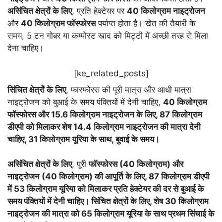
असिंचित क्षेत्रों के लिए
, प्रति हेक्टेयर पर
40 किलोग्राम नाइट्रोजन
और
40 किलोग्राम फॉस्फोरस
पर्याप्त होता है। खेत की तैयारी के
समय, 5 टन गोबर या कम्पोस्ट खाद को मिट्टी में अच्छी तरह से मिला
देना चाहिए।
[ke_related_posts]
सिंचित क्षेत्रों के लिए
, फास्फोरस की पूरी मात्रा और आधी मात्रा
नाइट्रोजन को बुआई के समय पंक्तियों में देनी चाहिए,
40 किलोग्राम
फॉस्फोरस और 15.6 किलोग्राम नाइट्रोजन के लिए, 87 किलोग्राम
डीएपी को मिलाकर शेष 14.4 किलोग्राम नाइट्रोजन की मात्रा देनी
चाहिए, 31 किलोग्राम यूरिया के साथ, बुवाई के समय।
असिंचित क्षेत्रों के लिए
, पूरी
फॉस्फोरस (40 किलोग्राम) और
नाइट्रोजन (40 किलोग्राम) की आपूर्ति के लिए, 87 किलोग्राम डीएपी
में 53 किलोग्राम यूरिया को मिलाकर प्रति हेक्टेयर की दर से बुआई के
समय पंक्तियों में देनी चाहिए। सिंचित क्षेत्रों के लिए, शेष 30 किलोग्राम
नाइट्रोजन की मात्रा को 65 किलोग्राम यूरिया के साथ प्रथम सिंचाई के