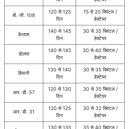
120 से 125
15 से 20 क्विंटल /
बी. जी. 108
दिन
हेक्टेयर
140 से 145
30 से 35 क्विंटल /
कैलाश
दिन
हेक्टेयर
140 से 145
30 से 40 क्विंटल /
डोलमा
दिन
हेक्टेयर
130 से 140
30 से 35 क्विंटल /
हिमानी
दिन
हेक्टेयर
120 से 130
30 से 35 क्विंटल /
आर. डी. 57
दिन
हेक्टेयर
120 से 125
30 से 32 क्विंटल /
आर. डी. 31
दिन
हेक्टेयर
130 से 135
35 से 40 क्विंटल /