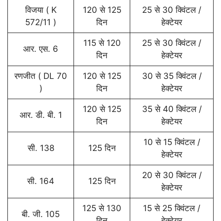
विजया ( K
120 से 125
25 से 30 क्विंटल /
572/11 )
दिन
हेक्टेयर
115 से 120
25 से 30 क्विंटल /
आर. एस. 6
दिन
हेक्टेयर
रणजीत ( DL 70
120 से 125
30 से 35 क्विंटल /
)
दिन
हेक्टेयर
120 से 125
35 से 40 क्विंटल /
आर. डी. बी. 1
दिन
हेक्टेयर
10 से 15 क्विंटल /
सी. 138
125 दिन
हेक्टेयर
20 से 30 क्विंटल /
सी. 164
125 दिन
हेक्टेयर
125 से 130
15 से 25 क्विंटल /
बी. जी. 105
दिन
हेक्टेयर