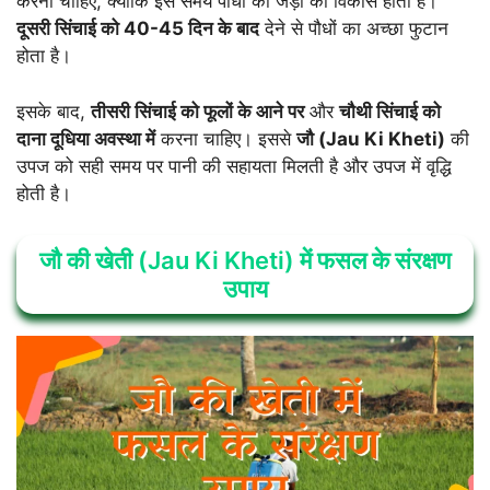
करना चाहिए, क्योंकि इस समय पौधों की जड़ों का विकास होता है।
दूसरी सिंचाई को 40-45 दिन के बाद
देने से पौधों का अच्छा फुटान
होता है।
इसके बाद,
तीसरी सिंचाई को फूलों के आने पर
और
चौथी सिंचाई को
दाना दूधिया अवस्था में
करना चाहिए। इससे
जौ (Jau Ki Kheti)
की
उपज को सही समय पर पानी की सहायता मिलती है और उपज में वृद्धि
होती है।
जौ की खेती (Jau Ki Kheti) में फसल के संरक्षण
उपाय