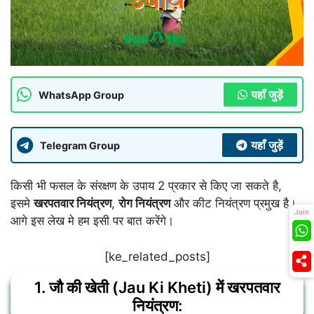
यहाँ जुड़ें
WhatsApp Group
यहाँ जुड़ें
Telegram Group
किसी भी फसल के संरक्षण के उपाय 2 प्रकार से किए जा सकते है,
इसमे
खरपतवार नियंत्रण
,
रोग नियंत्रण
और कीट नियंत्रण प्रमुख है।
Join
आगे इस लेख मे हम इसी पर बात करेंगे।
[ke_related_posts]
1. जौ की खेती (Jau Ki Kheti) में खरपतवार
नियंत्रण: