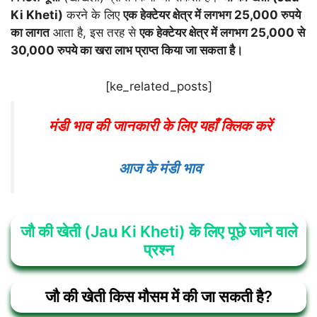
Ki Kheti)
करने के लिए
एक हेक्टेयर क्षेत्र में लगभग 25,000 रुपये
का लागत
आता है, इस तरह से
एक हेक्टेयर क्षेत्र में लगभग 25,000 से
30,000 रुपये का खरा लाभ प्राप्त किया जा सकता है।
[ke_related_posts]
मंडी भाव की जानकारी के लिए यहाँ क्लिक करें
आज के मंडी भाव
जौ की खेती (Jau Ki Kheti) के लिए पूछे जाने वाले
प्रश्न
जौ की खेती किस मौसम में की जा सकती है?