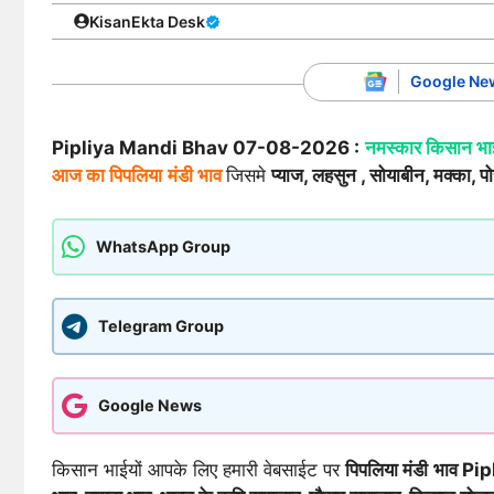
KisanEkta Desk
Google Ne
Pipliya Mandi Bhav 07-08-2026 :
नमस्कार किसान भाई
आज का पिपलिया
मंडी भाव
जिसमे
प्याज, लहसुन , सोयाबीन, मक्का, प
WhatsApp Group
Telegram Group
Google News
किसान भाईयों आपके लिए हमारी वेबसाईट पर
पिपलिया मंडी
भाव Pi