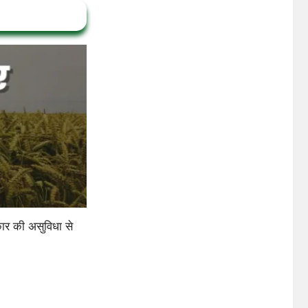
ार की असुविधा से