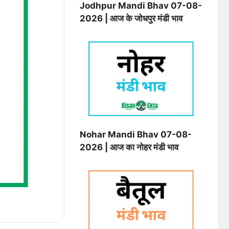
Jodhpur Mandi Bhav 07-08-
2026 | आज के जोधपुर मंडी भाव
Nohar Mandi Bhav 07-08-
2026 | आज का नोहर मंडी भाव