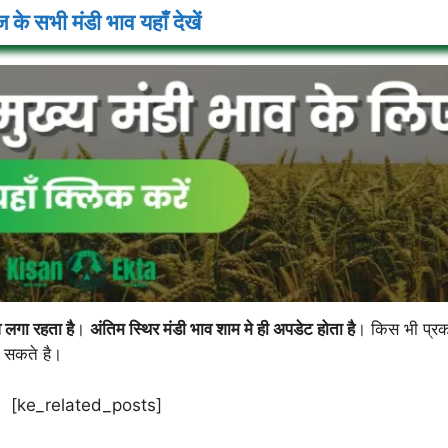
के सभी मंडी भाव यहाँ देखें
 लगा रहता है
।
अंतिम स्थिर मंडी भाव शाम मे ही अपडेट होता है
। किस भी प्रक
ख सकते है।
[ke_related_posts]