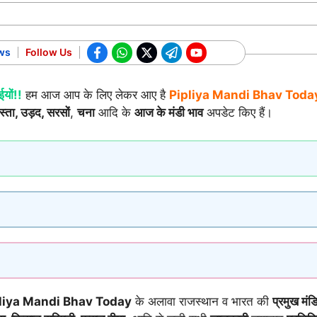
ws
Follow Us
यों!!
हम आज आप के लिए लेकर आए है
Pipliya
Mandi Bhav Toda
ोस्ता, उड़द, सरसों
,
चना
आदि के
आज के मंडी भाव
अपडेट किए हैं।
pliya Mandi Bhav Today
के अलावा राजस्थान व भारत की
प्रमुख मंडि