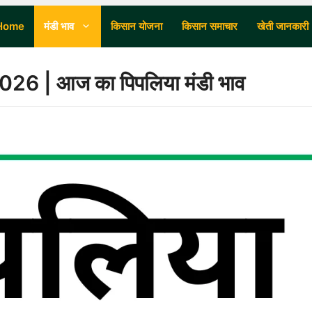
Home
मंडी भाव
किसान योजना
किसान समाचार
खेती जानकारी
6 | आज का पिपलिया मंडी भाव