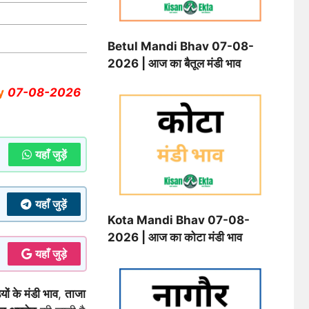
Betul Mandi Bhav 07-08-
2026 | आज का बैतूल मंडी भाव
y
07-08-2026
यहाँ जुड़ें
यहाँ जुड़ें
Kota Mandi Bhav 07-08-
2026 | आज का कोटा मंडी भाव
यहाँ जुड़े
यों के मंडी भाव
,
ताजा