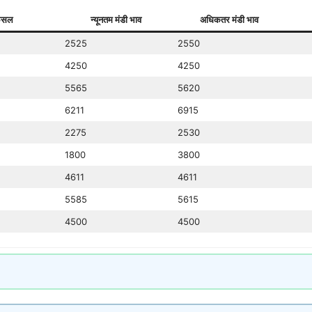
सल
न्यूनतम मंडी भाव
अधिकतर मंडी भाव
2525
2550
4250
4250
5565
5620
6211
6915
2275
2530
1800
3800
4611
4611
5585
5615
4500
4500