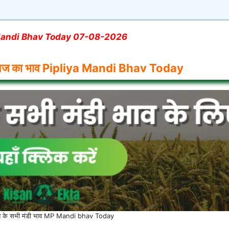
Mandi Bhav Today
07-08-2026
आज का भाव Pipliya
Mandi Bhav Today
देश के सभी मंडी भाव MP Mandi bhav Today