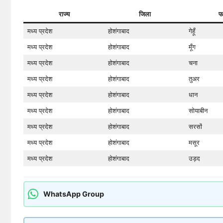
राज्य
जिला
फ
मध्य प्रदेश
होशंगाबाद
गेहूँ
मध्य प्रदेश
होशंगाबाद
मूँग
मध्य प्रदेश
होशंगाबाद
चना
मध्य प्रदेश
होशंगाबाद
तुअर
मध्य प्रदेश
होशंगाबाद
धान
मध्य प्रदेश
होशंगाबाद
सोयाबीन
मध्य प्रदेश
होशंगाबाद
सरसों
मध्य प्रदेश
होशंगाबाद
मसूर
मध्य प्रदेश
होशंगाबाद
उड़द
WhatsApp Group