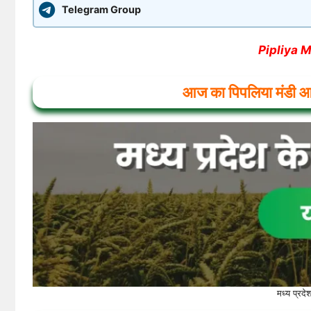
Telegram Group
Pipliya 
आज का पिपलिया
मंडी 
मध्य प्र