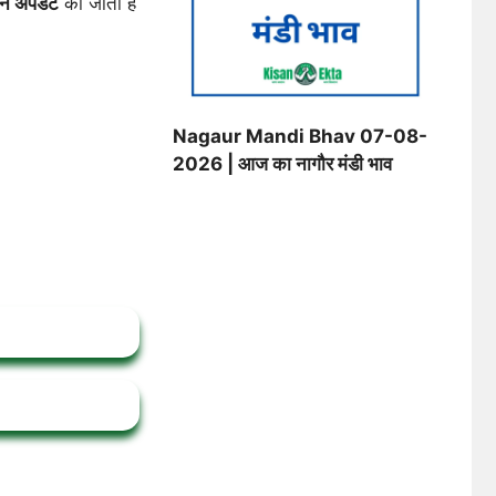
िन अपडेट
की जाती है
Nagaur Mandi Bhav 07-08-
2026 | आज का नागौर मंडी भाव