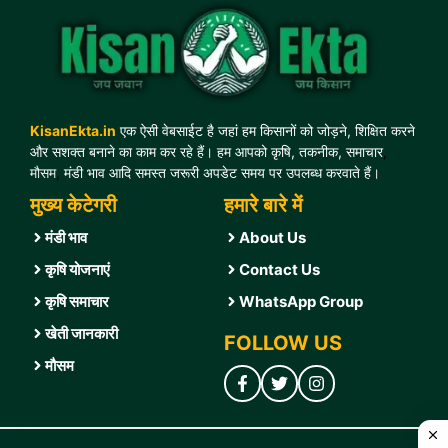
KisanEkta.in
एक ऐसी वेबसाईट है जहां हम किसानों को जोड़ने, शिक्षित करने
और सशक्त बनाने का काम कर रहे हैं। हम आपको कृषि, तकनीक, समाचार
,
मौसम
,
मंडी भाव आदि समस्त जरूरी अपडेट समय पर उपलब्ध करवाते हैं।
मुख्य केटेगरी
हमारे बारे में
मंडी भाव
About Us
कृषि योजनाएं
Contact U
s
कृषि समाचार
WhatsApp Group
खेती जानकारी
FOLLOW US
मौसम