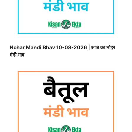
Nohar Mandi Bhav 10-08-2026 | आज का नोहर
मंडी भाव