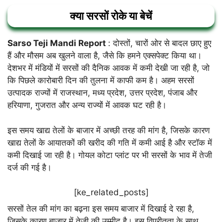
क्या सरसों रोके या बेचें
Sarso Teji Mandi Report
: दोस्तों, चारों ओर से बादल छाए हुए
हैं और मौसम अब खुलने वाला है, जैसे कि हमने एक्सपेक्ट किया था।
देशभर में मंडियों में सरसों की दैनिक आवक में कमी देखी जा रही है, जो
कि पिछले कारोबारी दिन की तुलना में काफी कम है। अहम सरसों
उत्पादक राज्यों में राजस्थान, मध्य प्रदेश, उत्तर प्रदेश, पंजाब और
हरियाणा, गुजरात और अन्य राज्यों में आवक घट रही है।
इस समय खाद्य तेलों के बाजार में अच्छी तरह की मांग है, जिसके कारण
खाद्य तेलों के आयातकों की खरीद की गति में कमी आई है और स्टॉक में
कमी दिखाई जा रही है। गोयल कोटा प्लांट पर भी सरसों के भाव में तेजी
दर्ज की गई है।
[ke_related_posts]
सरसों तेल की मांग का बढ़ना इस समय बाजार में दिखाई दे रहा है,
जिसके कारण बाजार में तेजी की उम्मीद है। इस विपरीतता के साथ,