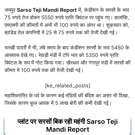
जयपुर
Sarso Teji Mandi Report
में, कंडीशन के सरसों के भाव
75 रुपये तेज होकर 5550 रुपये प्रति क्विंटल पर पहुंच गए। हालांकि,
एमएसपी की कीमतों में अभी भी 100 रुपये का अंतर था। शुक्रवार को,
ब्रांडेड तेल कंपनियों में 25 से 75 रुपये तक की तेजी देखी गई।
चरखी दादरी में भी, लंबे समय के बाद कंडीशन सरसों के भाव 5450 के
आसपास देखे गए। रेवाड़ी मंडी में टॉप भाव को 5350 रुपये प्रति
क्विंटल के रूप में नोट किया गया। खैरथल और गंगापुर मंडी में सरसों की
कीमत में 100 रुपये तक की तेजी देखी गई।
[ke_related_posts]
महाशिवरात्रि के पर्व के कारण कई मंडियों की बंदिश का असर भी दिखा,
जिसके कारण कुल आवक में 5 लाख बोरी की कमी देखी गई।
प्लांट पर सरसों बिक रही महंगी Sarso Teji
Mandi Report