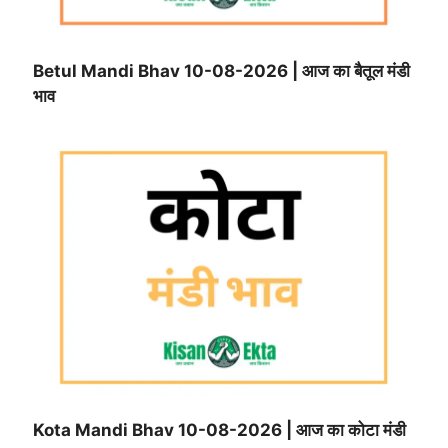
Betul Mandi Bhav 10-08-2026 | आज का बैतूल मंडी
भाव
Kota Mandi Bhav 10-08-2026 | आज का कोटा मंडी