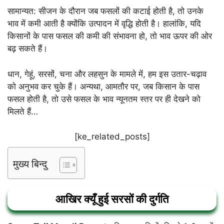
सामान्यत: सीजन के दौरान जब फसलों की कटाई होती है, तो उनके
भाव में कमी आती है क्योंकि उत्पादन में वृद्धि होती है। हालांकि, यदि
किसानों के पास फसल की कमी की संभावना हो, तो भाव ऊपर की ओर
बढ़ सकते हैं।
धान, गेहूं, सरसों, चना और लहसुन के मामले में, हम इस उतार-चढ़ाव
को अनुभव कर चुके हैं। अन्यथा, आमतौर पर, जब किसान के पास
फसल होती है, तो उसे फसल के भाव न्यूनतम स्तर पर ही देखने को
मिलते हैं…
[ke_related_posts]
मुख्य बिन्दु
आखिर क्यूँ हुई सरसों की दुर्गति