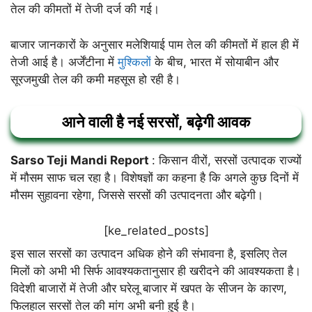
तेल की कीमतों में तेजी दर्ज की गई।
बाजार जानकारों के अनुसार मलेशियाई पाम तेल की कीमतों में हाल ही में
तेजी आई है। अर्जेंटीना में
मुश्किलों
के बीच, भारत में सोयाबीन और
सूरजमुखी तेल की कमी महसूस हो रही है।
आने वाली है नई सरसों, बढ़ेगी आवक
Sarso Teji Mandi Report
: किसान वीरों, सरसों उत्पादक राज्यों
में मौसम साफ चल रहा है। विशेषज्ञों का कहना है कि अगले कुछ दिनों में
मौसम सुहावना रहेगा, जिससे सरसों की उत्पादनता और बढ़ेगी।
[ke_related_posts]
इस साल सरसों का उत्पादन अधिक होने की संभावना है, इसलिए तेल
मिलों को अभी भी सिर्फ आवश्यकतानुसार ही खरीदने की आवश्यकता है।
विदेशी बाजारों में तेजी और घरेलू बाजार में खपत के सीजन के कारण,
फिलहाल सरसों तेल की मांग अभी बनी हुई है।