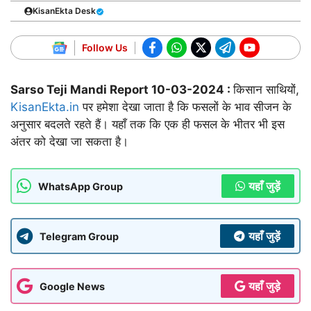
KisanEkta Desk
Follow Us
Sarso Teji Mandi Report 10-03-2024 :
किसान साथियों,
KisanEkta.in
पर हमेशा देखा जाता है कि फसलों के भाव सीजन के
अनुसार बदलते रहते हैं। यहाँ तक कि एक ही फसल के भीतर भी इस
अंतर को देखा जा सकता है।
यहाँ जुड़ें
WhatsApp Group
यहाँ जुड़ें
Telegram Group
यहाँ जुड़े
Google News