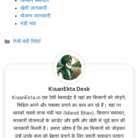
किसान समाचार
खेती जानकारी
योजना जानकारी
मंडी भाव
Categories
तेजी मंदी रिपोर्ट
KisanEkta Desk
KisanEkta.in एक ऐसी वेबसाईट है जहां हम किसानों को जोड़ने,
शिक्षित करने और सशक्त बनाने का काम कर रहे हैं। यहां पर
आपको सबसे ताजा मंडी भाव (Mandi Bhav), किसान समाचार,
सरकारी योजनाओं के अपडेट और कृषि और खेती से जुड़े ज्ञान की
जानकारी मिलती है। हमारा उद्देश्य है कि हम किसानों को जोड़कर
उन्हें उनके काम को बेहतर बनाने के लिए जरूरी समाधान प्रदान