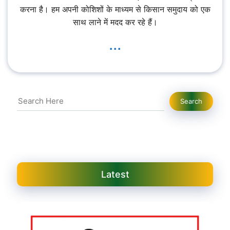
करना है। हम अपनी कोशिशों के माध्यम से किसान समुदाय को एक
साथ लाने में मदद कर रहे हैं।
...
Search
Search
Latest