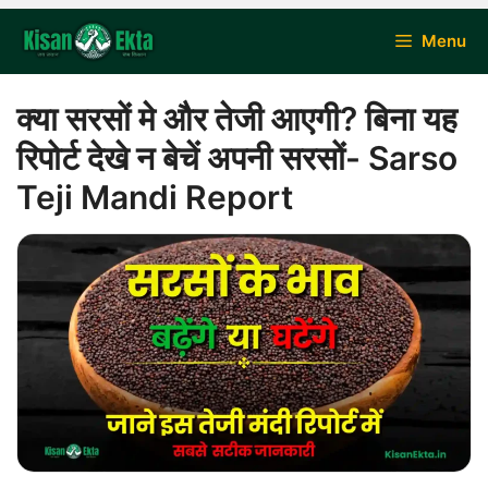
Skip
Menu
to
content
क्या सरसों मे और तेजी आएगी? बिना यह
रिपोर्ट देखे न बेचें अपनी सरसों- Sarso
Teji Mandi Report