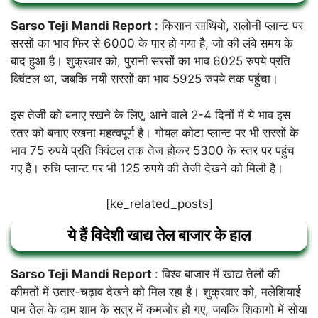
Sarso Teji Mandi Report
: किसान साथियो, सलोनी प्लान्ट पर
सरसों का भाव फिर से 6000 के पार हो गया है, जो की लंबे समय के
बाद हुआ है। शुक्रवार को, पुरानी सरसों का भाव 6025 रुपये प्रति
क्विंटल था, जबकि नयी सरसों का भाव 5925 रुपये तक पहुंचा।
इस तेजी को बनाए रखने के लिए, आने वाले 2-4 दिनों में ये भाव इस
स्तर को बनाए रखना महत्वपूर्ण है। गोयल कोटा प्लान्ट पर भी सरसों के
भाव 75 रुपये प्रति क्विंटल तक तेज होकर 5300 के स्तर पर पहुंच
गए हैं। रुचि प्लान्ट पर भी 125 रुपये की तेजी देखने को मिली है।
[ke_related_posts]
ये हैं विदेशी खाद्य तेल बाजार के हाल
Sarso Teji Mandi Report
: विश्व बाजार में खाद्य तेलों की
कीमतों में उतार-चढ़ाव देखने को मिल रहा है। शुक्रवार को, मलेशियाई
पाम तेल के दाम शाम के सत्र में कमजोर हो गए, जबकि शिकागो में सोया