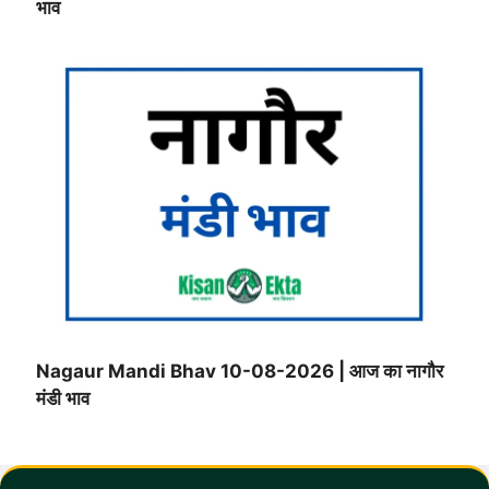
भाव
Nagaur Mandi Bhav 10-08-2026 | आज का नागौर
मंडी भाव