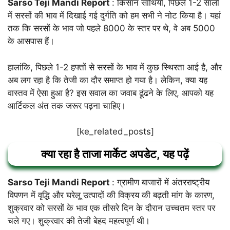
Sarso Teji Mandi Report
: किसान साथियों, पिछले 1-2 सालों
में सरसों की भाव में दिखाई गई दुर्गति को हम सभी ने नोट किया है। यहां
तक कि सरसों के भाव जो पहले 8000 के स्तर पर थे, वे अब 5000
के आसपास हैं।
हालांकि, पिछले 1-2 हफ्तों से सरसों के भाव में कुछ स्थिरता आई है, और
अब लग रहा है कि तेजी का दौर समाप्त हो गया है। लेकिन, क्या यह
वास्तव में ऐसा हुआ है? इस सवाल का जवाब ढूंढने के लिए, आपको यह
आर्टिकल अंत तक जरूर पढ़ना चाहिए।
[ke_related_posts]
क्या रहा है ताजा मार्केट अपडेट, यह पढ़ें
Sarso Teji Mandi Report
: ग्रामीण बाजारों में अंतरराष्ट्रीय
विपणन में वृद्धि और घरेलू उत्पादों की विक्रय की बढ़ती मांग के कारण,
शुक्रवार को सरसों के भाव एक तीसरे दिन के दौरान उच्चतम स्तर पर
चले गए। शुक्रवार की तेजी बेहद महत्वपूर्ण थी।