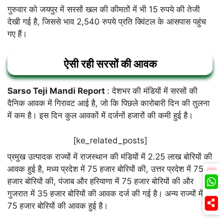
गुरुवार को जयपुर में सरसों खल की कीमतों में भी 15 रुपये की तेजी
देखी गई है, जिससे भाव 2,540 रुपये प्रति क्विंटल के आसपास पहुंच
गए हैं।
ऐसी रही सरसों की आवक
Sarso Teji Mandi Report
: देशभर की मंडियों में सरसों की
दैनिक आवक में गिरावट आई है, जो कि पिछले कारोबारी दिन की तुलना
में कम है। इस दिन कुल आवकों में दर्जनों हजारों की कमी हुई है।
[ke_related_posts]
प्रमुख उत्पादक राज्यों में राजस्थान की मंडियों में 2.25 लाख बोरियों की
आवक हुई है, मध्य प्रदेश में 75 हजार बोरियों की, उत्तर प्रदेश में 75
Join
हजार बोरियों की, पंजाब और हरियाणा में 75 हजार बोरियों की और
गुजरात में 35 हजार बोरियों की आवक दर्ज की गई है। अन्य राज्यों में भी
75 हजार बोरियों की आवक हुई है।