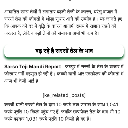
आयातित खाद्य तेलों में लगातार बढ़ती तेजी के कारण, घरेलू बाजार में
सरसों तेल की कीमतों में थोड़ा सुधार आने की उम्मीद है। यह जानते हुए
कि आवक की दर में वृद्धि के कारण आगामी समय में संज्ञान रखने की
जरूरत है, लेकिन बड़ी तेजी की संभावना अभी भी कम है।
बढ़ रहे है सरसों तेल के भाव
Sarso Teji Mandi Report
: जयपुर में सरसों के तेल के बाजार में
जोरदार गर्मी महसूस हो रही है। कच्ची घानी और एक्सपेलर की कीमतों में
आज भी तेजी आई है।
[ke_related_posts]
कच्ची घानी सरसों तेल के दाम 10 रुपये तक उछाल के साथ 1,041
रुपये प्रति 10 किलो पहुंच गए हैं, जबकि एक्सपेलर तेल के दाम भी 10
रुपये बढ़कर 1,031 रुपये प्रति 10 किलो हो गए हैं।