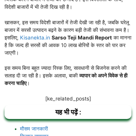
विदेशी बाजारों में भी तेजी दिख रही है।
खासकर, इस समय विदेशी बाजारों में तेजी देखी जा रही है, जबकि घरेलू
बाजार में सरसों उत्पादन बढ़ने के कारण बड़ी तेजी की संभावना कम है।
इसलिए,
Kisanekta.in
Sarso Teji Mandi Report
का मानना
है कि जल्द ही सरसों की आवक 10 लाख बोरियों के स्तर को पार कर
जाएगी।
इस समय बिना बहुत ज्यादा रिस्क लिए, सावधानी से बिजनेस करने की
सलाह दी जा रही है। इसके अलावा, बाकी
व्यापार को अपने विवेक से ही
करना चाहिए
।
[ke_related_posts]
यह भी पढ़ें :
मौसम जानकारी