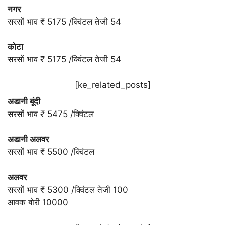
नगर
सरसों भाव ₹ 5175 /क्विंटल तेजी 54
कोटा
सरसों भाव ₹ 5175 /क्विंटल तेजी 54
[ke_related_posts]
अडानी बूंदी
सरसों भाव ₹ 5475 /क्विंटल
अडानी अलवर
सरसों भाव ₹ 5500 /क्विंटल
अलवर
सरसों भाव ₹ 5300 /क्विंटल तेजी 100
आवक बोरी 10000