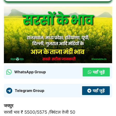
यहाँ जुड़ें
WhatsApp Group
यहाँ जुड़ें
Telegram Group
जयपुर
सरसों भाव ₹ 5500/5575 /क्विंटल तेजी 50