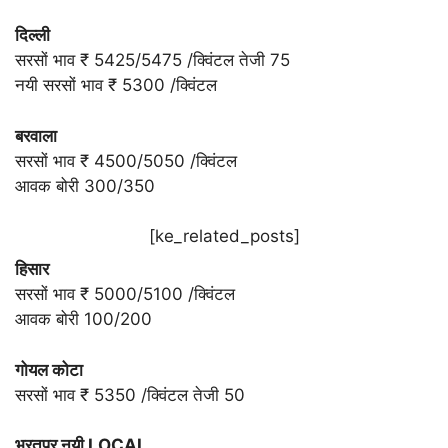
दिल्ली
सरसों भाव ₹ 5425/5475 /क्विंटल तेजी 75
नयी सरसों भाव ₹ 5300 /क्विंटल
बरवाला
सरसों भाव ₹ 4500/5050 /क्विंटल
आवक बोरी 300/350
[ke_related_posts]
हिसार
सरसों भाव ₹ 5000/5100 /क्विंटल
आवक बोरी 100/200
गोयल कोटा
सरसों भाव ₹ 5350 /क्विंटल तेजी 50
भरतपुर नयी LOCAL