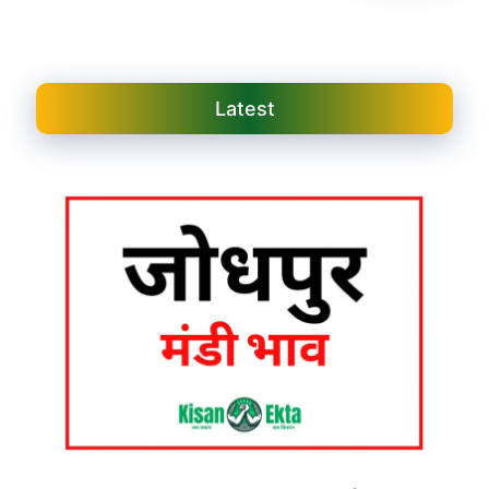
Latest