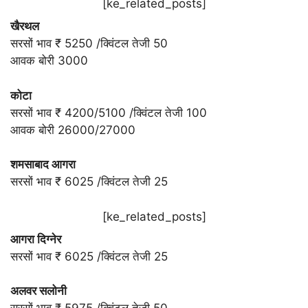
[ke_related_posts]
खैरथल
सरसों भाव ₹ 5250 /क्विंटल तेजी 50
आवक बोरी 3000
कोटा
सरसों भाव ₹ 4200/5100 /क्विंटल तेजी 100
आवक बोरी 26000/27000
शमसाबाद आगरा
सरसों भाव ₹ 6025 /क्विंटल तेजी 25
[ke_related_posts]
आगरा दिग्नेर
सरसों भाव ₹ 6025 /क्विंटल तेजी 25
अलवर सलोनी