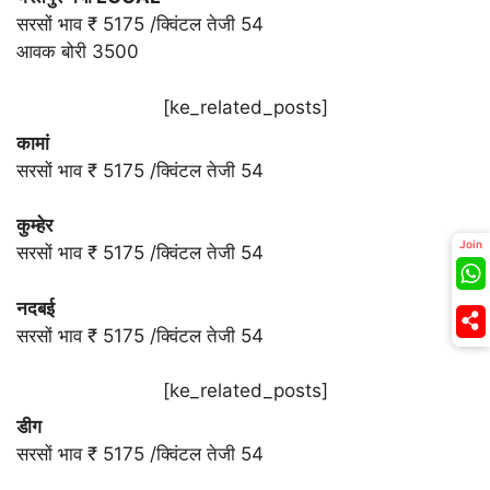
सरसों भाव ₹ 5175 /क्विंटल तेजी 54
आवक बोरी 3500
[ke_related_posts]
कामां
सरसों भाव ₹ 5175 /क्विंटल तेजी 54
कुम्हेर
Join
सरसों भाव ₹ 5175 /क्विंटल तेजी 54
नदबई
सरसों भाव ₹ 5175 /क्विंटल तेजी 54
[ke_related_posts]
डीग
सरसों भाव ₹ 5175 /क्विंटल तेजी 54