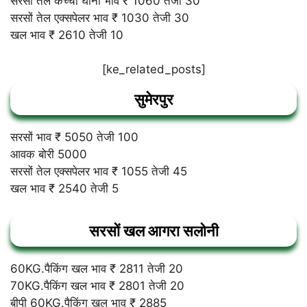
सरसों तेल कच्ची घानी भाव ₹ 1060 तेजी 30
सरसों तेल एक्सपेलर भाव ₹ 1030 तेजी 30
खल भाव ₹ 2610 तेजी 10
[ke_related_posts]
सुमेरपुर
सरसों भाव ₹ 5050 तेजी 100
आवक बोरी 5000
सरसों तेल एक्सपेलर भाव ₹ 1055 तेजी 45
खल भाव ₹ 2540 तेजी 5
सरसों खल आगरा सलोनी
60KG.पैकिंग खल भाव ₹ 2811 तेजी 20
70KG.पैकिंग खल भाव ₹ 2801 तेजी 20
बीपी 60KG.पैकिंग खल भाव ₹ 2885