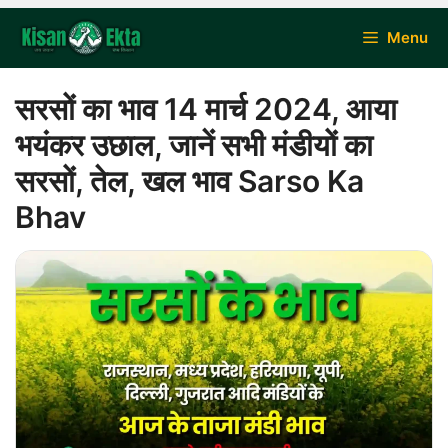
Skip
Menu
to
content
सरसों का भाव 14 मार्च 2024, आया
भयंकर उछाल, जानें सभी मंडीयों का
सरसों, तेल, खल भाव Sarso Ka
Bhav