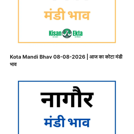
Kota Mandi Bhav 08-08-2026 | आज का कोटा मंडी
भाव