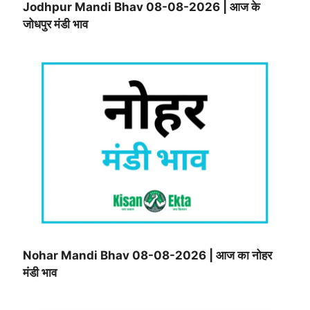
Jodhpur Mandi Bhav 08-08-2026 | आज के
जोधपुर मंडी भाव
Nohar Mandi Bhav 08-08-2026 | आज का नोहर
मंडी भाव