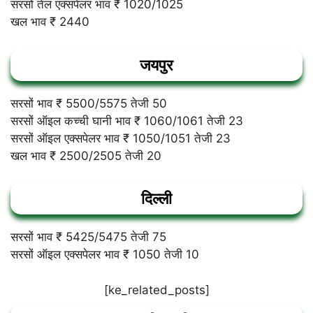
सरसों तेल एक्सपेलर भाव ₹ 1020/1025
खल भाव ₹ 2440
जयपुर
सरसों भाव ₹ 5500/5575 तेजी 50
सरसों ऑइल कच्ची घानी भाव ₹ 1060/1061 तेजी 23
सरसों ऑइल एक्सपेलर भाव ₹ 1050/1051 तेजी 23
खल भाव ₹ 2500/2505 तेजी 20
दिल्ली
सरसों भाव ₹ 5425/5475 तेजी 75
सरसों ऑइल एक्सपेलर भाव ₹ 1050 तेजी 10
[ke_related_posts]