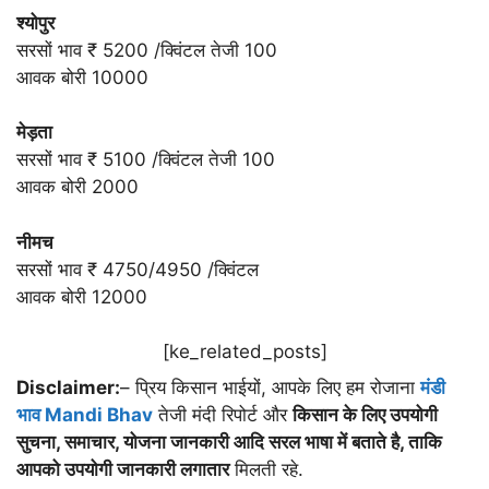
श्योपुर
सरसों भाव ₹ 5200 /क्विंटल तेजी 100
आवक बोरी 10000
मेड़ता
सरसों भाव ₹ 5100 /क्विंटल तेजी 100
आवक बोरी 2000
नीमच
सरसों भाव ₹ 4750/4950 /क्विंटल
आवक बोरी 12000
[ke_related_posts]
Disclaimer:
– प्रिय किसान भाईयों, आपके लिए हम रोजाना
मंडी
भाव Mandi Bhav
तेजी मंदी रिपोर्ट और
किसान के लिए उपयोगी
सुचना, समाचार, योजना जानकारी आदि सरल भाषा में बताते है, ताकि
आपको उपयोगी जानकारी लगातार
मिलती रहे.