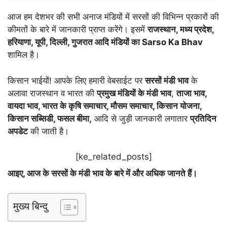
आज हम देशभर की सभी अनाज मंडियों में सरसों की विभिन्न प्रकारों की
कीमतों के बारे में जानकारी प्राप्त करेंगे। इसमें
राजस्थान, मध्य प्रदेश,
हरियाणा, यूपी, दिल्ली, गुजरात आदि मंडियों का Sarso Ka Bhav
शामिल है।
किसान भाईयों! आपके लिए हमारी वेबसाईट पर
सरसों मंडी भाव
के
अलावा राजस्थान व भारत की
प्रमुख मंडियों के मंडी भाव
,
ताजा भाव,
वायदा भाव, भारत के कृषि समाचार, मौसम समाचार, किसान योजना,
किसान सब्सिडी, फसल बीमा,
आदि से जुड़ी जानकारी लगातार
प्रतिदिन
अपडेट
की जाती है।
[ke_related_posts]
आइए, आज के सरसों के मंडी भाव के बारे में और अधिक जानते हैं।
मुख्य बिन्दु