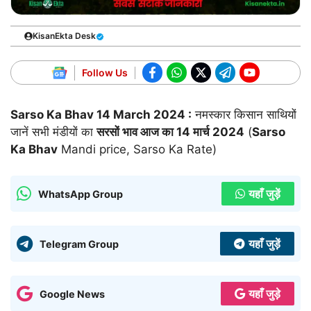
KisanEkta Desk
Follow Us
Sarso Ka Bhav
14 March 2024
:
नमस्कार किसान साथियों
जानें सभी मंडीयों का
सरसों भाव आज का
14 मार्च 2024
(
Sarso
Ka Bhav
Mandi price, Sarso Ka Rate)
यहाँ जुड़ें
WhatsApp Group
यहाँ जुड़ें
Telegram Group
यहाँ जुड़े
Google News