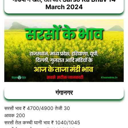
March 2024
गंगानगर
सरसों भाव ₹ 4700/4900 तेजी 30
आवक 200
सरसों तेल कच्ची घानी भाव ₹ 1040/1045