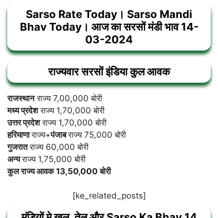
Sarso Rate Today। Sarso Mandi
Bhav Today। आज का सरसों मंडी भाव 14-
03-2024
राज्यवार सरसों इंडिया कुल आवक
राजस्थान
राज्य 7,00,000 बोरी
मध्य प्रदेश
राज्य 1,70,000 बोरी
उत्तर प्रदेश
राज्य 1,70,000 बोरी
हरियाणा
राज्य+
पंजाब
राज्य 75,000 बोरी
गुजरात
राज्य 60,000 बोरी
अन्य
राज्य 1,75,000 बोरी
कुल राज्य आवक 13,50,000 बोरी
[ke_related_posts]
मंडियों मे खल, तेल और
Sarso Ka Bhav 14