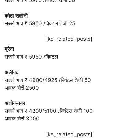
सरसों भाव ₹ 5975 /क्विंटल तेजी 50
कोटा सलोनी
सरसों भाव ₹ 5950 /क्विंटल तेजी 25
[ke_related_posts]
मुरैना
सरसों भाव ₹ 5950 /क्विंटल
अलीगढ
सरसों भाव ₹ 4900/4925 /क्विंटल तेजी 50
आवक बोरी 2500
अशोकनगर
सरसों भाव ₹ 4200/5100 /क्विंटल तेजी 100
आवक बोरी 3000
[ke_related_posts]