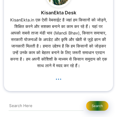
KisanEkta Desk
KisanEkta.in एक ऐसी वेबसाईट है जहां हम किसानों को जोड़ने,
शिक्षित करने और सशक्त बनाने का काम कर रहे हैं। यहां पर
आपको सबसे ताजा मंडी भाव (Mandi Bhav), किसान समाचार,
सरकारी योजनाओं के अपडेट और कृषि और खेती से जुड़े ज्ञान की
जानकारी मिलती है। हमारा उद्देश्य है कि हम किसानों को जोड़कर
उन्हें उनके काम को बेहतर बनाने के लिए जरूरी समाधान प्रदान
करना है। हम अपनी कोशिशों के माध्यम से किसान समुदाय को एक
साथ लाने में मदद कर रहे हैं।
...
Search
Search