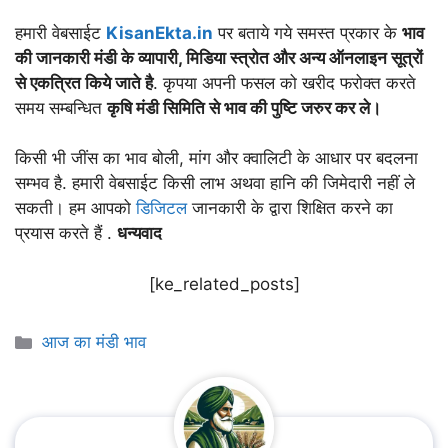
हमारी वेबसाईट
KisanEkta.in
पर बताये गये समस्त प्रकार के
भाव
की जानकारी मंडी के व्यापारी, मिडिया स्त्रोत और अन्य ऑनलाइन सूत्रों
से एकत्रित किये जाते है
. कृपया अपनी फसल को खरीद फरोक्त करते
समय सम्बन्धित
कृषि मंडी सिमिति से भाव की पुष्टि जरुर कर ले।
किसी भी जींस का भाव बोली, मांग और क्वालिटी के आधार पर बदलना
सम्भव है. हमारी वेबसाईट किसी लाभ अथवा हानि की जिमेदारी नहीं ले
सकती। हम आपको
डिजिटल
जानकारी के द्वारा शिक्षित करने का
प्रयास करते हैं .
धन्यवाद
[ke_related_posts]
Categories
आज का मंडी भाव