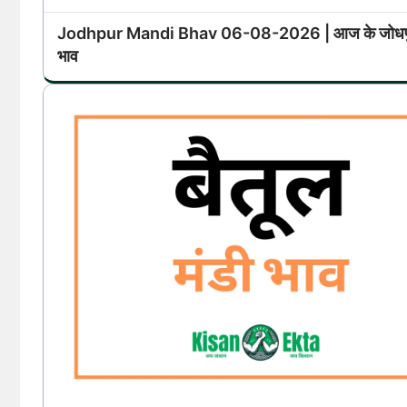
Jodhpur Mandi Bhav 06-08-2026 | आज के जोधपुर
भाव