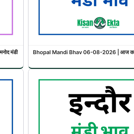
ोद मंडी
Bhopal Mandi Bhav 06-08-2026 | आज का भो