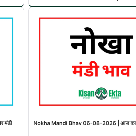
 मंडी
Nokha Mandi Bhav 06-08-2026 | आज का नो