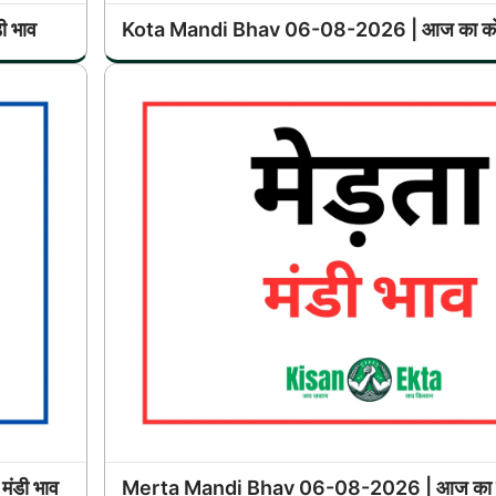
 भाव
Kota Mandi Bhav 06-08-2026 | आज का कोटा
ंडी भाव
Merta Mandi Bhav 06-08-2026 | आज का मेड़