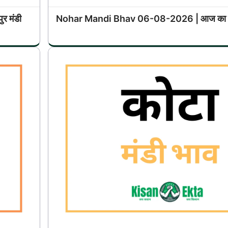
 मंडी
Nohar Mandi Bhav 06-08-2026 | आज का नोह