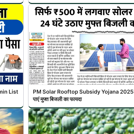
min List
PM Solar Rooftop Subsidy Yojana 2025: सि
पाएं मुफ्त बिजली का फायदा