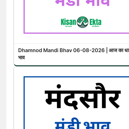
Dhamnod Mandi Bhav 06-08-2026 | आज का धामन
भाव