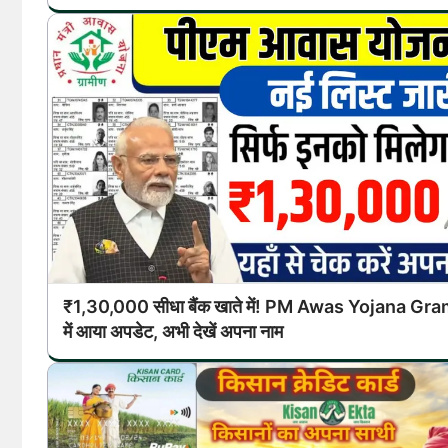
₹1,30,000 सीधा बैंक खाते में! PM Awas Yojana Gra
में आया अपडेट, अभी देखें अपना नाम