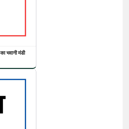
भवानी मंडी