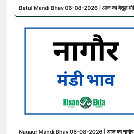
Betul Mandi Bhav 06-08-2026 | आज का बैतूल मंडी
Nagaur Mandi Bhav 06-08-2026 | आज का नागौर म