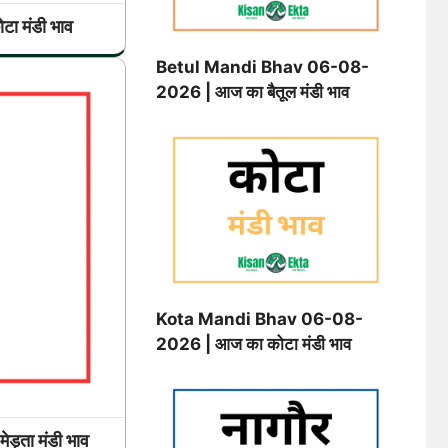
 मंडी भाव
Betul Mandi Bhav 06-08-
2026 | आज का बैतूल मंडी भाव
Kota Mandi Bhav 06-08-
2026 | आज का कोटा मंडी भाव
ता मंडी भाव