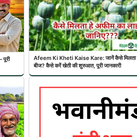
Afeem Ki Kheti Kaise Kare: जानें कैसे मिलता ह
 पूरी
बीज? कैसे करें खेती की शुरुआत, पूरी जानकारी