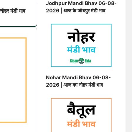
Jodhpur Mandi Bhav 06-08-
र मंडी भाव
2026 | आज के जोधपुर मंडी भाव
Nohar Mandi Bhav 06-08-
2026 | आज का नोहर मंडी भाव