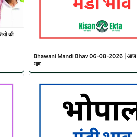
यों की
Bhawani Mandi Bhav 06-08-2026 | आज का 
भाव