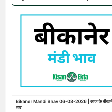
Bikaner Mandi Bhav 06-08-2026 | आज के बीकानेर
भाव