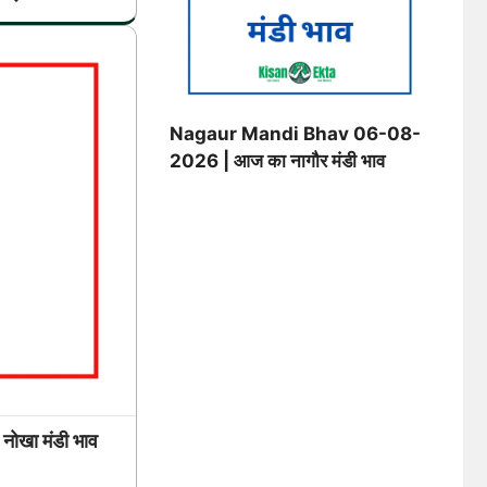
Nagaur Mandi Bhav 06-08-
2026 | आज का नागौर मंडी भाव
खा मंडी भाव