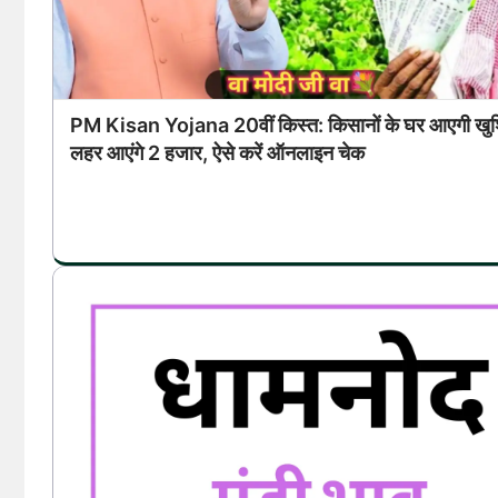
PM Kisan Yojana 20वीं किस्त: किसानों के घर आएगी खुशि
लहर आएंगे 2 हजार, ऐसे करें ऑनलाइन चेक