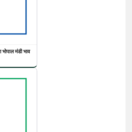
पाल मंडी भाव