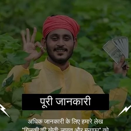
पूरी जानकारी
अधिक जानकारी के लिए हमारे लेख
"गिलकी की खेती: लागत और मुनाफा" को