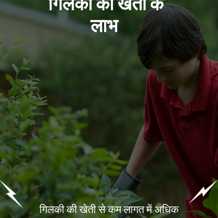
गिलकी की खेती के
लाभ
गिलकी की खेती से कम लागत में अधिक