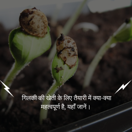
गिलकी की खेती के लिए तैयारी में क्या-क्या
महत्वपूर्ण है, यहाँ जानें।