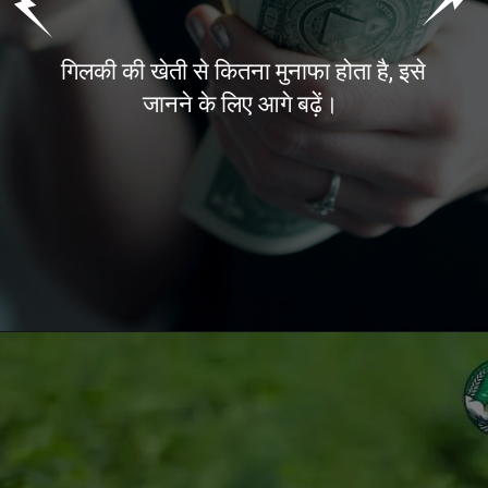
गिलकी की खेती से कितना मुनाफा होता है, इसे
जानने के लिए आगे बढ़ें।
Opening
https://kisanekta.in/gilki-ki-kheti/