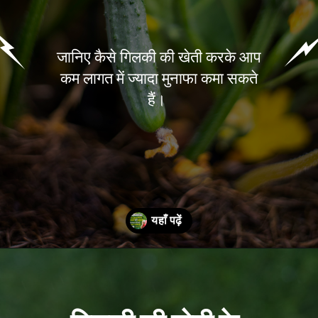
जानिए कैसे गिलकी की खेती करके आप
कम लागत में ज्यादा मुनाफा कमा सकते
हैं।
Opening
https://kisanekta.in/gilki-ki-kheti/