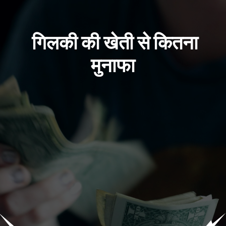
गिलकी की खेती से कितना
मुनाफा