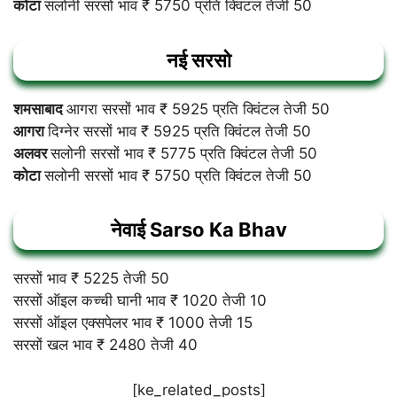
कोटा
सलोनी सरसों भाव ₹ 5750 प्रति क्विंटल तेजी 50
नई सरसो
शमसाबाद
आगरा सरसों भाव ₹ 5925 प्रति क्विंटल तेजी 50
आगरा
दिग्नेर सरसों भाव ₹ 5925 प्रति क्विंटल तेजी 50
अलवर
सलोनी सरसों भाव ₹ 5775 प्रति क्विंटल तेजी 50
कोटा
सलोनी सरसों भाव ₹ 5750 प्रति क्विंटल तेजी 50
नेवाई
Sarso Ka Bhav
सरसों भाव ₹ 5225 तेजी 50
सरसों ऑइल कच्ची घानी भाव ₹ 1020 तेजी 10
सरसों ऑइल एक्सपेलर भाव ₹ 1000 तेजी 15
सरसों खल भाव ₹ 2480 तेजी 40
[ke_related_posts]