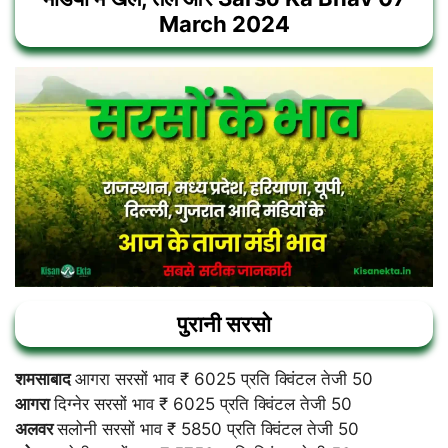
March 2024
पुरानी सरसो
शमसाबाद
आगरा सरसों भाव ₹ 6025 प्रति क्विंटल तेजी 50
आगरा
दिग्नेर सरसों भाव ₹ 6025 प्रति क्विंटल तेजी 50
अलवर
सलोनी सरसों भाव ₹ 5850 प्रति क्विंटल तेजी 50