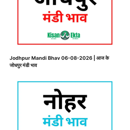
Jodhpur Mandi Bhav 06-08-2026 | आज के
जोधपुर मंडी भाव