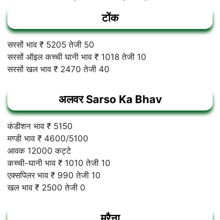
टोंक
सरसों भाव ₹ 5205 तेजी 50
सरसों ऑइल कच्ची घानी भाव ₹ 1018 तेजी 10
सरसों खल भाव ₹ 2470 तेजी 40
अलवर
Sarso Ka Bhav
कंडीशन भाव ₹ 5150
मण्डी भाव ₹ 4600/5100
आवक 12000 कट्टे
कच्ची-घानी भाव ₹ 1010 तेजी 10
एक्सपिलर भाव ₹ 990 तेजी 10
खल भाव ₹ 2500 तेजी 0
मुरैना