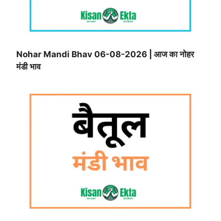
Nohar Mandi Bhav 06-08-2026 | आज का नोहर
मंडी भाव