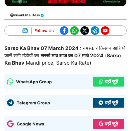
KisanEkta Desk
Follow Us
Sarso Ka Bhav
07 March 2024
:
नमस्कार किसान साथियों
जानें सभी मंडीयों का
सरसों भाव आज का
07 मार्च 2024
(
Sarso
Ka Bhav
Mandi price, Sarso Ka Rate)
यहाँ जुड़ें
WhatsApp Group
यहाँ जुड़ें
Telegram Group
यहाँ जुड़े
Google News