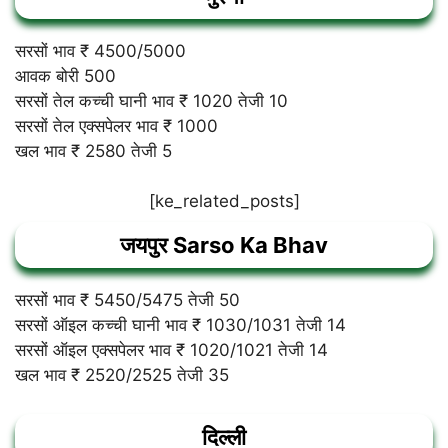
सरसों भाव ₹ 4500/5000
आवक बोरी 500
सरसों तेल कच्ची घानी भाव ₹ 1020 तेजी 10
सरसों तेल एक्सपेलर भाव ₹ 1000
खल भाव ₹ 2580 तेजी 5
[ke_related_posts]
जयपुर
Sarso Ka Bhav
सरसों भाव ₹ 5450/5475 तेजी 50
सरसों ऑइल कच्ची घानी भाव ₹ 1030/1031 तेजी 14
सरसों ऑइल एक्सपेलर भाव ₹ 1020/1021 तेजी 14
खल भाव ₹ 2520/2525 तेजी 35
दिल्ली