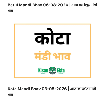
Betul Mandi Bhav 06-08-2026 | आज का बैतूल मंडी
भाव
Kota Mandi Bhav 06-08-2026 | आज का कोटा मंडी
भाव