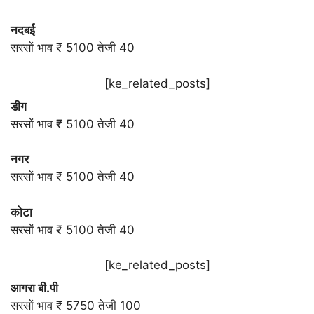
नदबई
सरसों भाव ₹ 5100 तेजी 40
[ke_related_posts]
डीग
सरसों भाव ₹ 5100 तेजी 40
नगर
सरसों भाव ₹ 5100 तेजी 40
कोटा
सरसों भाव ₹ 5100 तेजी 40
[ke_related_posts]
आगरा बी.पी
सरसों भाव ₹ 5750 तेजी 100