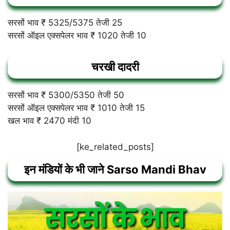
सरसों भाव ₹ 5325/5375 तेजी 25
सरसों ऑइल एक्सपेलर भाव ₹ 1020 तेजी 10
चरखी दादरी
सरसों भाव ₹ 5300/5350 तेजी 50
सरसों ऑइल एक्सपेलर भाव ₹ 1010 तेजी 15
खल भाव ₹ 2470 मंदी 10
[ke_related_posts]
इन मंडियों के भी जाने Sarso Mandi Bhav