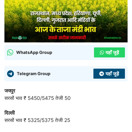
यहाँ जुड़ें
WhatsApp Group
यहाँ जुड़ें
Telegram Group
जयपुर
सरसों भाव ₹ 5450/5475 तेजी 50
दिल्ली
सरसों भाव ₹ 5325/5375 तेजी 25