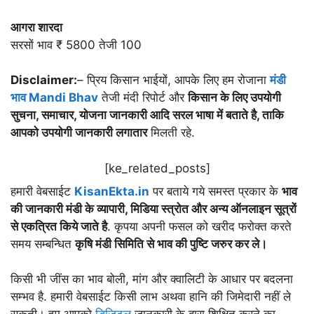
आगरा शारदा
सरसों भाव ₹ 5800 तेजी 100
Disclaimer:
– प्रिय किसान भाईयों, आपके लिए हम रोजाना
मंडी
भाव Mandi Bhav
तेजी मंदी रिपोर्ट और
किसान के लिए उपयोगी
सुचना, समाचार, योजना जानकारी आदि सरल भाषा में बताते है, ताकि
आपको उपयोगी जानकारी लगातार
मिलती रहे.
[ke_related_posts]
हमारी वेबसाईट
KisanEkta.in
पर बताये गये समस्त प्रकार के
भाव
की जानकारी मंडी के व्यापारी, मिडिया स्त्रोत और अन्य ऑनलाइन सूत्रों
से एकत्रित किये जाते है
. कृपया अपनी फसल को खरीद फरोक्त करते
समय सम्बन्धित
कृषि मंडी सिमिति से भाव की पुष्टि जरुर कर ले।
किसी भी जींस का भाव बोली, मांग और क्वालिटी के आधार पर बदलना
सम्भव है. हमारी वेबसाईट किसी लाभ अथवा हानि की जिमेदारी नहीं ले