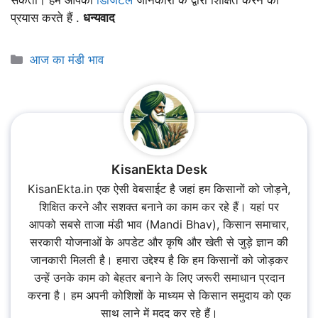
सकती। हम आपको
डिजिटल
जानकारी के द्वारा शिक्षित करने का
प्रयास करते हैं .
धन्यवाद
Categories
आज का मंडी भाव
KisanEkta Desk
KisanEkta.in एक ऐसी वेबसाईट है जहां हम किसानों को जोड़ने,
शिक्षित करने और सशक्त बनाने का काम कर रहे हैं। यहां पर
आपको सबसे ताजा मंडी भाव (Mandi Bhav), किसान समाचार,
सरकारी योजनाओं के अपडेट और कृषि और खेती से जुड़े ज्ञान की
जानकारी मिलती है। हमारा उद्देश्य है कि हम किसानों को जोड़कर
उन्हें उनके काम को बेहतर बनाने के लिए जरूरी समाधान प्रदान
करना है। हम अपनी कोशिशों के माध्यम से किसान समुदाय को एक
साथ लाने में मदद कर रहे हैं।