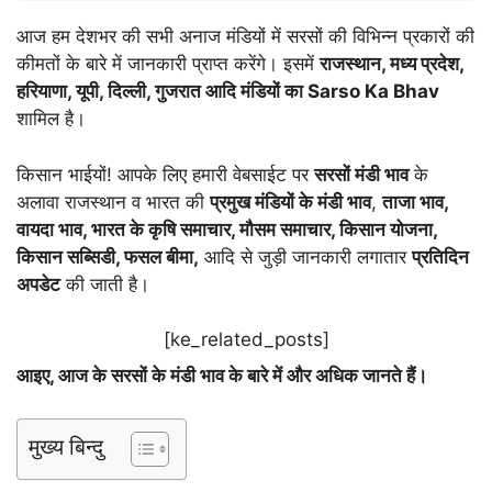
आज हम देशभर की सभी अनाज मंडियों में सरसों की विभिन्न प्रकारों की
कीमतों के बारे में जानकारी प्राप्त करेंगे। इसमें
राजस्थान, मध्य प्रदेश,
हरियाणा, यूपी, दिल्ली, गुजरात आदि मंडियों का Sarso Ka Bhav
शामिल है।
किसान भाईयों! आपके लिए हमारी वेबसाईट पर
सरसों मंडी भाव
के
अलावा राजस्थान व भारत की
प्रमुख मंडियों के मंडी भाव
,
ताजा भाव,
वायदा भाव, भारत के कृषि समाचार, मौसम समाचार, किसान योजना,
किसान सब्सिडी, फसल बीमा,
आदि से जुड़ी जानकारी लगातार
प्रतिदिन
अपडेट
की जाती है।
[ke_related_posts]
आइए, आज के सरसों के मंडी भाव के बारे में और अधिक जानते हैं।
मुख्य बिन्दु