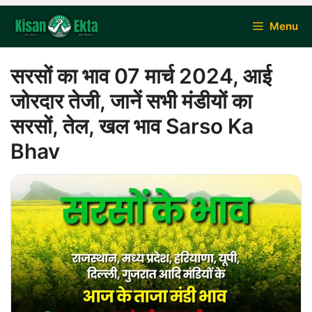
Skip
Menu
to
content
सरसों का भाव 07 मार्च 2024, आई
जोरदार तेजी, जानें सभी मंडीयों का
सरसों, तेल, खल भाव Sarso Ka
Bhav