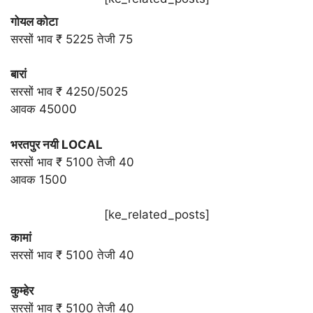
गोयल कोटा
सरसों भाव ₹ 5225 तेजी 75
बारां
सरसों भाव ₹ 4250/5025
आवक 45000
भरतपुर नयी LOCAL
सरसों भाव ₹ 5100 तेजी 40
आवक 1500
[ke_related_posts]
कामां
सरसों भाव ₹ 5100 तेजी 40
कुम्हेर
सरसों भाव ₹ 5100 तेजी 40