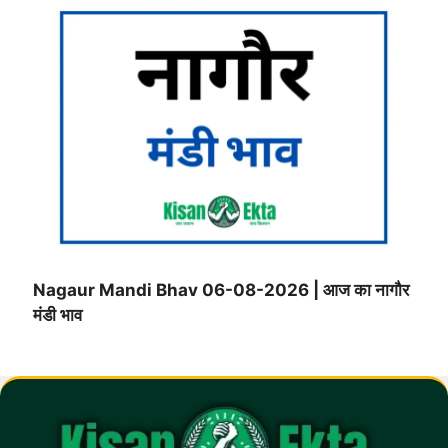
Nagaur Mandi Bhav 06-08-2026 | आज का नागौर
मंडी भाव