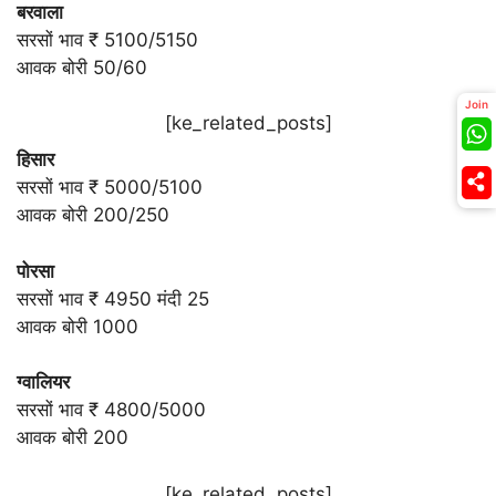
बरवाला
सरसों भाव ₹ 5100/5150
आवक बोरी 50/60
Join
[ke_related_posts]
हिसार
सरसों भाव ₹ 5000/5100
आवक बोरी 200/250
पोरसा
सरसों भाव ₹ 4950 मंदी 25
आवक बोरी 1000
ग्वालियर
सरसों भाव ₹ 4800/5000
आवक बोरी 200
[ke_related_posts]