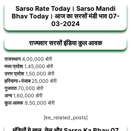
Sarso Rate Today। Sarso Mandi
Bhav Today। आज का सरसों मंडी भाव 07-
03-2024
राज्यवार सरसों इंडिया कुल आवक
राजस्थान
4,00,000 बोरी
मध्य प्रदेश
1,45,000 बोरी
उत्तर प्रदेश
1,50,000 बोरी
हरियाणा
+
पंजाब
25,000 बोरी
गुजरात
70,000 बोरी
अन्य
1,60,000 बोरी
कुल आवक
9,50,000 बोरी
[ke_related_posts]
मंडियों मे खल, तेल और
Sarso Ka Bhav 07