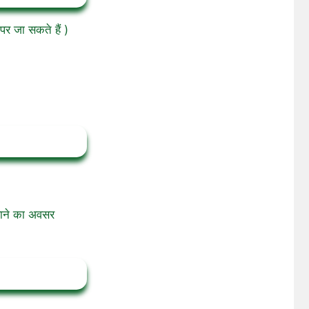
पर जा सकते हैं )
राने का अवसर