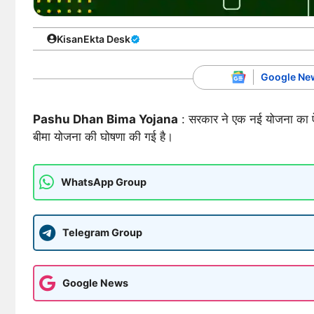
KisanEkta Desk
Google Ne
Pashu Dhan Bima Yojana
: सरकार ने एक नई योजना का ऐला
बीमा योजना की घोषणा की गई है।
WhatsApp Group
Telegram Group
Google News