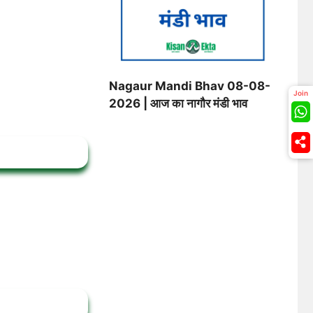
Nagaur Mandi Bhav 08-08-
Join
2026 | आज का नागौर मंडी भाव