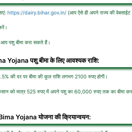
ाएं:
https://dairy.bihar.gov.in/
(आप ऐसे ही अपने राज्य की वेबसाईट 
रें।
 आप पशु बीमा करा सकते हैं।
Yojana पशु बीमा के लिए आवश्यक राशि:
िए 3.5% की दर पर बीमा की कुल राशि लगभग 2100 रुपए होगी।
किसान को मात्र 525 रुपए में अपने पशु का 60,000 रुपए तक का बीमा क
ma Yojana योजना की क्रियान्वयन: