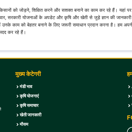
सानों को जोड़ने, शिक्षित करने और सशक्त बनाने का काम कर रहे हैं। यहां 
, सरकारी योजनाओं के अपडेट और कृषि और खेती से जुड़े ज्ञान की जानकारी
न्हें उनके काम को बेहतर बनाने के लिए जरूरी समाधान प्रदान करना है। हम अपन
मदद कर रहे हैं।
मुख्य केटेगरी
हमा
मंडी भाव
कृषि योजनाएं
कृषि समाचार
े
खेती जानकारी
F
मौसम