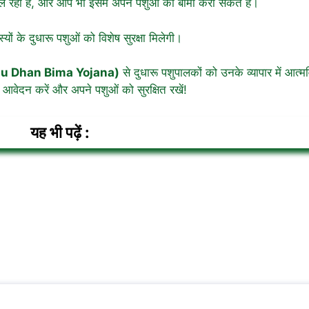
ल रही है, और आप भी इसमें अपने पशुओं का बीमा करा सकते हैं।
ों के दुधारू पशुओं को विशेष सुरक्षा मिलेगी।
ashu Dhan Bima Yojana)
से दुधारू पशुपालकों को उनके व्यापार में आत्म
आवेदन करें और अपने पशुओं को सुरक्षित रखें!
यह भी पढ़ें :