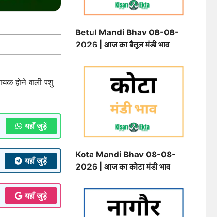
Betul Mandi Bhav 08-08-
2026 | आज का बैतूल मंडी भाव
ायक होने वाली पशु
यहाँ जुड़ें
Kota Mandi Bhav 08-08-
यहाँ जुड़ें
2026 | आज का कोटा मंडी भाव
यहाँ जुड़े