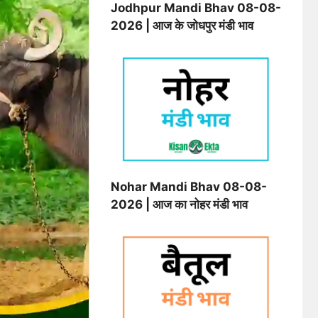
Jodhpur Mandi Bhav 08-08-
2026 | आज के जोधपुर मंडी भाव
Nohar Mandi Bhav 08-08-
2026 | आज का नोहर मंडी भाव