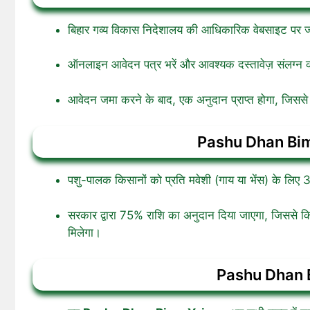
बिहार गव्य विकास निदेशालय की आधिकारिक वेबसाइट पर ज
ऑनलाइन आवेदन पत्र भरें और आवश्यक दस्तावेज़ संलग्न क
आवेदन जमा करने के बाद, एक अनुदान प्राप्त होगा, जिससे
Pashu Dhan Bima 
पशु-पालक किसानों को प्रति मवेशी (गाय या भेंस) के ल
सरकार द्वारा 75% राशि का अनुदान दिया जाएगा, जिससे 
मिलेगा।
Pashu Dhan Bi