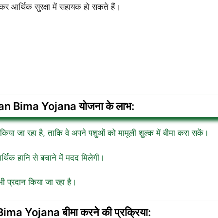
 आर्थिक सुरक्षा में सहायक हो सकते हैं।
n Bima Yojana योजना के लाभ:
ा जा रहा है, ताकि वे अपने पशुओं को मामूली शुल्क में बीमा करा सकें।
्थिक हानि से बचाने में मदद मिलेगी।
 भी प्रदान किया जा रहा है।
a Yojana बीमा करने की प्रक्रिया: