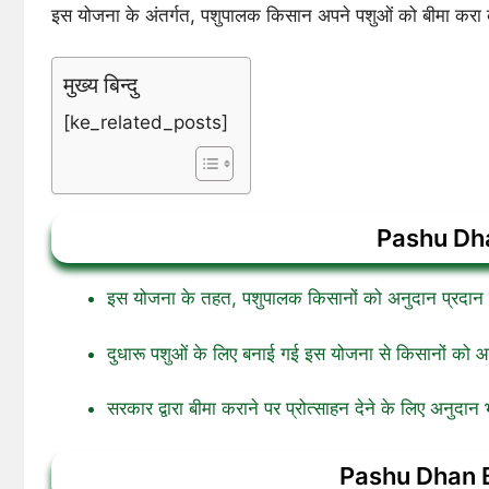
इस योजना के अंतर्गत, पशुपालक किसान अपने पशुओं को बीमा करा कर
मुख्य बिन्दु
[ke_related_posts]
Pashu Dha
इस योजना के तहत, पशुपालक किसानों को अनुदान प्रदान किय
दुधारू पशुओं के लिए बनाई गई इस योजना से किसानों को आर
सरकार द्वारा बीमा कराने पर प्रोत्साहन देने के लिए अनुदान
Pashu Dhan Bim