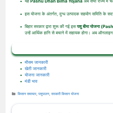
यह
Pashu Dhan Bima Yojana
अब सभी राज्य में च
इस योजना के अंतर्गत, दुग्ध उत्पादक सहयोग समिति के सदस्य
बिहार सरकार द्वारा शुरू की गई इस
पशु बीमा योजना (P
उन्हें आर्थिक हानि से बचाने में सहायक होगा। अब ऑनलाइन 
मौसम जानकारी
खेती जानकारी
योजना जानकारी
मंडी भाव
Categories
किसान समाचार
,
पशुपालन
,
सरकारी किसान योजना