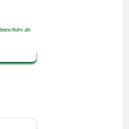
विश्वास मिलेगा और