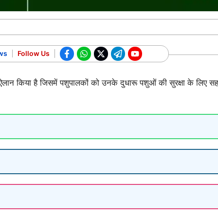
ws
Follow Us
न किया है जिसमें पशुपालकों को उनके दुधारू पशुओं की सुरक्षा के लिए सह