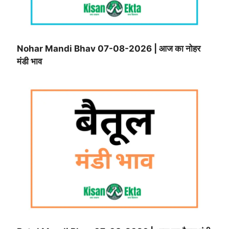
Nohar Mandi Bhav 07-08-2026 | आज का नोहर
मंडी भाव