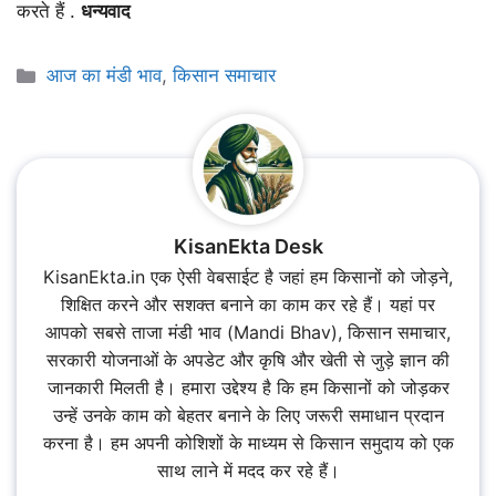
करते हैं .
धन्यवाद
Categories
आज का मंडी भाव
,
किसान समाचार
KisanEkta Desk
KisanEkta.in एक ऐसी वेबसाईट है जहां हम किसानों को जोड़ने,
शिक्षित करने और सशक्त बनाने का काम कर रहे हैं। यहां पर
आपको सबसे ताजा मंडी भाव (Mandi Bhav), किसान समाचार,
सरकारी योजनाओं के अपडेट और कृषि और खेती से जुड़े ज्ञान की
जानकारी मिलती है। हमारा उद्देश्य है कि हम किसानों को जोड़कर
उन्हें उनके काम को बेहतर बनाने के लिए जरूरी समाधान प्रदान
करना है। हम अपनी कोशिशों के माध्यम से किसान समुदाय को एक
साथ लाने में मदद कर रहे हैं।