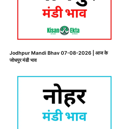
Jodhpur Mandi Bhav 07-08-2026 | आज के
जोधपुर मंडी भाव