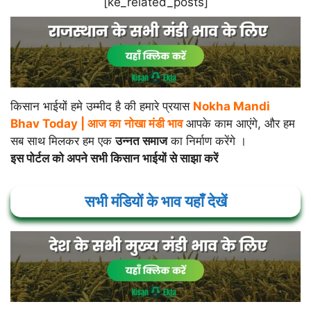
[ke_related_posts]
किसान भाईयों हमे उम्मीद है की हमारे प्रयास
Nokha Mandi
Bhav Today |
आज का
नोखा
मंडी भाव
आपके काम आएंगे, और हम
सब साथ मिलकर हम एक
उन्नत समाज
का निर्माण करेंगे ।
इस पोर्टल को अपने सभी किसान भाईयों से साझा करें
सभी मंडियों के भाव यहाँ देखें