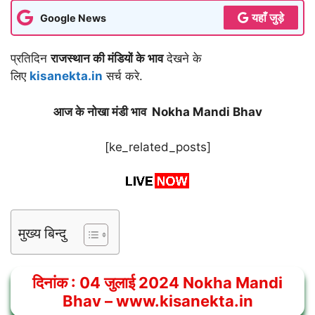
यहाँ जुड़े
Google News
प्रतिदिन
राजस्थान की मंडियों के भाव
देखने के
लिए
kisanekta.in
सर्च करे.
आज के नोखा मंडी भाव Nokha Mandi Bhav
[ke_related_posts]
मुख्य बिन्दु
दिनांक :
04
जुलाई 2024
Nokha Mandi
Bhav
– www.kisanekta.in