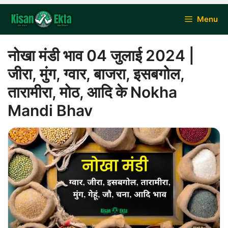
Skip
Menu
to
content
नोखा मंडी भाव 04 जुलाई 2024 |
जीरा, मुंग, ग्वार, बाजरा, इसबगोल,
तारामीरा, मोठ, आदि के Nokha
Mandi Bhav