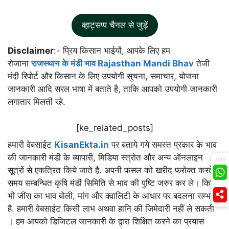
व्हाट्सप्प चैनल से जुड़ें
Disclaimer
:- प्रिय किसान भाईयों, आपके लिए हम
रोजाना
राजस्थान के मंडी भाव Rajasthan Mandi Bhav
तेजी
मंदी रिपोर्ट और किसान के लिए उपयोगी सुचना, समाचार, योजना
जानकारी आदि सरल भाषा में बताते है, ताकि आपको उपयोगी जानकारी
लगातार मिलती रहे.
[ke_related_posts]
हमारी वेबसाईट
KisanEkta.in
पर बताये गये समस्त प्रकार के भाव
की जानकारी मंडी के व्यापारी, मिडिया स्त्रोत और अन्य ऑनलाइन
Join
सूत्रों से एकत्रित किये जाते है. अपनी फसल को खरीद फरोक्त करते
समय सम्बन्धित कृषि मंडी सिमिति से भाव की पुष्टि जरुर कर ले। किसी
भी जींस का भाव बोली, मांग और क्वालिटी के आधार पर बदलना सम्भव
है. हमारी वेबसाईट किसी लाभ अथवा हानि की जिमेदारी नहीं ले सकती
। हम आपको डिजिटल जानकारी के द्वारा शिक्षित करने का प्रयास