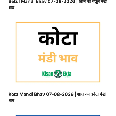
Betul Mandi Bhav 07-08-2026 | आज का बैतूल मंडी
भाव
Kota Mandi Bhav 07-08-2026 | आज का कोटा मंडी
भाव