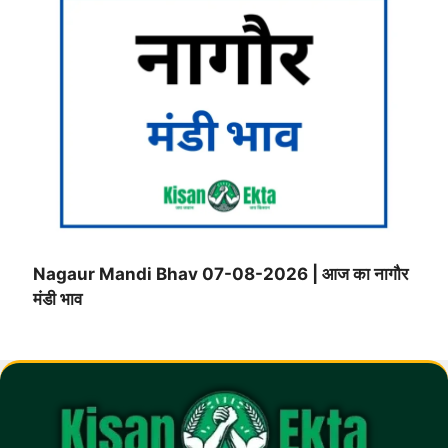
Nagaur Mandi Bhav 07-08-2026 | आज का नागौर
मंडी भाव