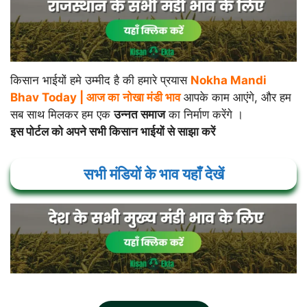
किसान भाईयों हमे उम्मीद है की हमारे प्रयास
Nokha Mandi
Bhav Today |
आज का
नोखा
मंडी भाव
आपके काम आएंगे, और हम
सब साथ मिलकर हम एक
उन्नत समाज
का निर्माण करेंगे ।
इस पोर्टल को अपने सभी किसान भाईयों से साझा करें
सभी मंडियों के भाव यहाँ देखें