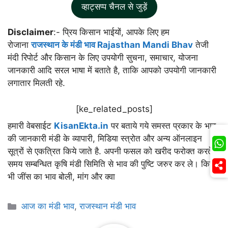
व्हाट्सप्प चैनल से जुड़ें
Disclaimer
:- प्रिय किसान भाईयों, आपके लिए हम
रोजाना
राजस्थान के मंडी भाव Rajasthan Mandi Bhav
तेजी
मंदी रिपोर्ट और किसान के लिए उपयोगी सुचना, समाचार, योजना
जानकारी आदि सरल भाषा में बताते है, ताकि आपको उपयोगी जानकारी
लगातार मिलती रहे.
[ke_related_posts]
हमारी वेबसाईट
KisanEkta.in
पर बताये गये समस्त प्रकार के भाव
Join
की जानकारी मंडी के व्यापारी, मिडिया स्त्रोत और अन्य ऑनलाइन
सूत्रों से एकत्रित किये जाते है. अपनी फसल को खरीद फरोक्त करते
समय सम्बन्धित कृषि मंडी सिमिति से भाव की पुष्टि जरुर कर ले। किसी
भी जींस का भाव बोली, मांग और क्वा
Categories
आज का मंडी भाव
,
राजस्थान मंडी भाव