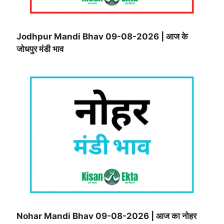
Jodhpur Mandi Bhav 09-08-2026 | आज के
जोधपुर मंडी भाव
Nohar Mandi Bhav 09-08-2026 | आज का नोहर