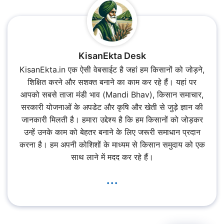
KisanEkta Desk
KisanEkta.in एक ऐसी वेबसाईट है जहां हम किसानों को जोड़ने,
शिक्षित करने और सशक्त बनाने का काम कर रहे हैं। यहां पर
आपको सबसे ताजा मंडी भाव (Mandi Bhav), किसान समाचार,
सरकारी योजनाओं के अपडेट और कृषि और खेती से जुड़े ज्ञान की
जानकारी मिलती है। हमारा उद्देश्य है कि हम किसानों को जोड़कर
उन्हें उनके काम को बेहतर बनाने के लिए जरूरी समाधान प्रदान
करना है। हम अपनी कोशिशों के माध्यम से किसान समुदाय को एक
साथ लाने में मदद कर रहे हैं।
...