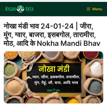
Skip
Menu
to
content
नोखा मंडी भाव 24-01-24 | जीरा,
मुंग, ग्वार, बाजरा, इसबगोल, तारामीरा,
मोठ, आदि के Nokha Mandi Bhav