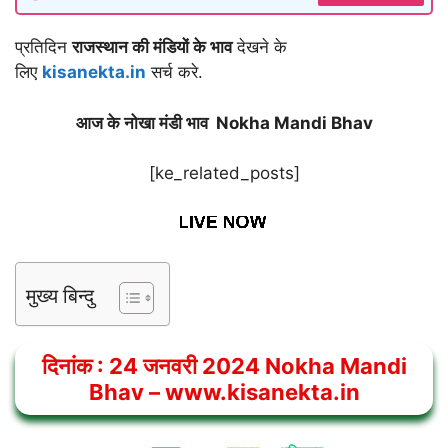
प्रतिदिन
राजस्थान की मंडियों के भाव
देखने के
लिए
kisanekta.in
सर्च करे.
आज के नोखा मंडी भाव Nokha Mandi Bhav
[ke_related_posts]
मुख्य बिन्दु
दिनांक :
24
जनवरी 2024
Nokha Mandi
Bhav
– www.kisanekta.in