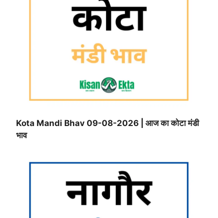
Kota Mandi Bhav 09-08-2026 | आज का कोटा मंडी
भाव