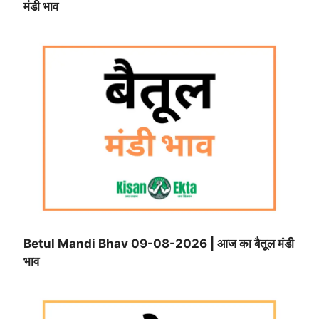
मंडी भाव
Betul Mandi Bhav 09-08-2026 | आज का बैतूल मंडी
भाव