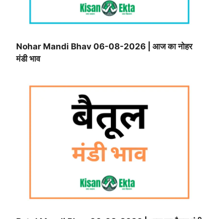
Nohar Mandi Bhav 06-08-2026 | आज का नोहर
मंडी भाव