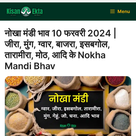
Skip
Menu
to
content
नोखा मंडी भाव 10 फरवरी 2024 |
जीरा, मुंग, ग्वार, बाजरा, इसबगोल,
तारामीरा, मोठ, आदि के Nokha
Mandi Bhav