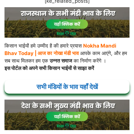
[ke_related_posts]
किसान भाईयों हमे उम्मीद है की हमारे प्रयास
Nokha Mandi
Bhav Today |
आज का
नोखा
मंडी भाव
आपके काम आएंगे, और हम
सब साथ मिलकर हम एक
उन्नत समाज
का निर्माण करेंगे ।
इस पोर्टल को अपने सभी किसान भाईयों से साझा करें
सभी मंडियों के भाव यहाँ देखें