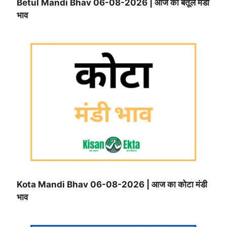
Betul Mandi Bhav 06-08-2026 | आज का बैतूल मंडी
भाव
Kota Mandi Bhav 06-08-2026 | आज का कोटा मंडी
भाव