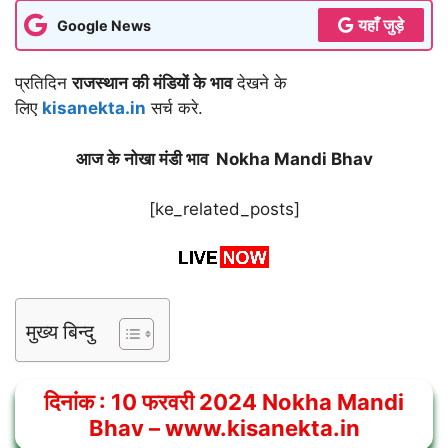
यहाँ जुड़े
Google News
प्रतिदिन
राजस्थान की मंडियों के भाव
देखने के
लिए
kisanekta.in
सर्च करे.
आज के नोखा मंडी भाव Nokha Mandi Bhav
[ke_related_posts]
मुख्य बिन्दु
दिनांक :
10
फरवरी 2024
Nokha Mandi
Bhav
– www.kisanekta.in