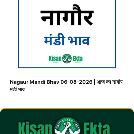
Nagaur Mandi Bhav 06-08-2026 | आज का नागौर
मंडी भाव