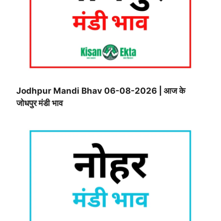
Jodhpur Mandi Bhav 06-08-2026 | आज के
जोधपुर मंडी भाव