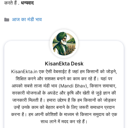
करते हैं .
धन्यवाद
Categories
आज का मंडी भाव
KisanEkta Desk
KisanEkta.in एक ऐसी वेबसाईट है जहां हम किसानों को जोड़ने,
शिक्षित करने और सशक्त बनाने का काम कर रहे हैं। यहां पर
आपको सबसे ताजा मंडी भाव (Mandi Bhav), किसान समाचार,
सरकारी योजनाओं के अपडेट और कृषि और खेती से जुड़े ज्ञान की
जानकारी मिलती है। हमारा उद्देश्य है कि हम किसानों को जोड़कर
उन्हें उनके काम को बेहतर बनाने के लिए जरूरी समाधान प्रदान
करना है। हम अपनी कोशिशों के माध्यम से किसान समुदाय को एक
साथ लाने में मदद कर रहे हैं।