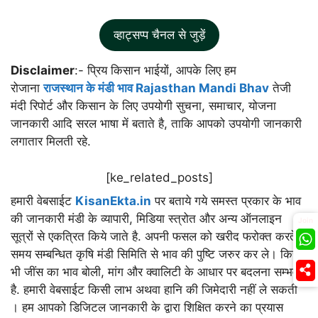
व्हाट्सप्प चैनल से जुड़ें
Disclaimer
:- प्रिय किसान भाईयों, आपके लिए हम
रोजाना
राजस्थान के मंडी भाव Rajasthan Mandi Bhav
तेजी
मंदी रिपोर्ट और किसान के लिए उपयोगी सुचना, समाचार, योजना
जानकारी आदि सरल भाषा में बताते है, ताकि आपको उपयोगी जानकारी
लगातार मिलती रहे.
[ke_related_posts]
हमारी वेबसाईट
KisanEkta.in
पर बताये गये समस्त प्रकार के भाव
की जानकारी मंडी के व्यापारी, मिडिया स्त्रोत और अन्य ऑनलाइन
Join
सूत्रों से एकत्रित किये जाते है. अपनी फसल को खरीद फरोक्त करते
समय सम्बन्धित कृषि मंडी सिमिति से भाव की पुष्टि जरुर कर ले। किसी
भी जींस का भाव बोली, मांग और क्वालिटी के आधार पर बदलना सम्भव
है. हमारी वेबसाईट किसी लाभ अथवा हानि की जिमेदारी नहीं ले सकती
। हम आपको डिजिटल जानकारी के द्वारा शिक्षित करने का प्रयास