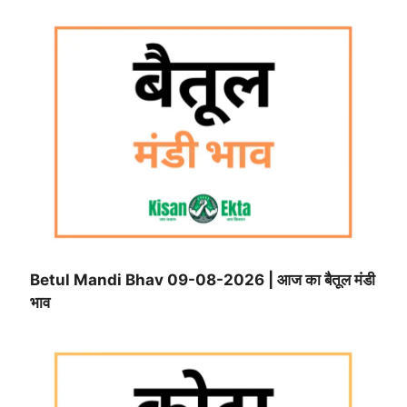
Betul Mandi Bhav 09-08-2026 | आज का बैतूल मंडी
भाव