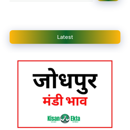
Latest