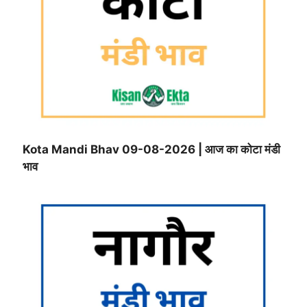
Kota Mandi Bhav 09-08-2026 | आज का कोटा मंडी
भाव