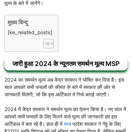
मूल्य के बारे में जानेंगे।
मुख्य बिन्दु
[ke_related_posts]
जारी हुआ 2024 के न्यूनतम समर्थन मूल्य MSP
2024 का समर्थन मूल्य अब केंद्र सरकार ने घोषित कर दिया है। इस
साल आपको सभी फसलों की कीमत के बारे में सरकार की ओर से
जानकारी मिलेगी, जो कि इस आर्टिकल में निचे बताई जाएगी।
2024 में केंद्र सरकार ने समर्थन मूल्य का ऐलान किया है। नए साल में
आपको सभी फसलों के लिए मिलने वाले मूल्य की जानकारी हम इस
आर्टिकल में बता रहे हैं। हाल ही में
मध्य
प्रदेश सरकार ने गेंहूं के लिए
₹2700 प्रति क्विंटल की नई कीमत का ऐलान किया है, लेकिन इसकी