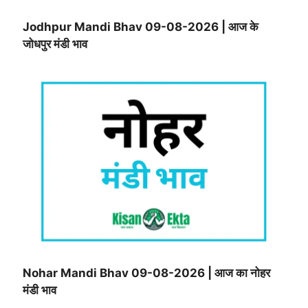
Jodhpur Mandi Bhav 09-08-2026 | आज के
जोधपुर मंडी भाव
Nohar Mandi Bhav 09-08-2026 | आज का नोहर
मंडी भाव