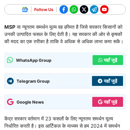
Follow Us
MSP
या न्यूनतम समर्थन मूल्य वह क़ीमत है जिसे सरकार किसानों को
उनकी उत्पादित फसल के लिए देती है। यह सरकार की ओर से कृषकों
की मदद का एक तरीका है ताकि वे अधिक से अधिक लाभा कमा सकें।
यहाँ जुड़ें
WhatsApp Group
यहाँ जुड़ें
Telegram Group
यहाँ जुड़े
Google News
केंद्र सरकार वर्तमान में 23 फसलों के लिए न्यूनतम समर्थन मूल्य
निर्धारित करती है। इस आर्टिकल के माध्यम से हम 2024 में समर्थन