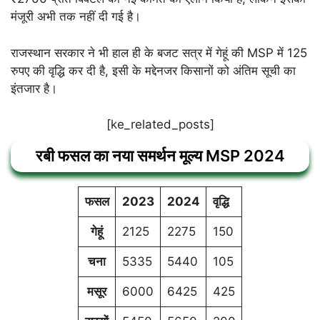
मंजूरी अभी तक नहीं दी गई है।
राजस्थान सरकार ने भी हाल ही के बजट सत्र में गेहूं की MSP में 125
रुपए की वृद्धि कर दी है, इसी के मद्देनजर किसानों को अंतिम सूची का
इंतजार है।
[ke_related_posts]
रबी फसल का नया समर्थन मूल्य MSP 2024
फसल
2023
2024
वृद्धि
गेहूं
2125
2275
150
चना
5335
5440
105
मसूर
6000
6425
425