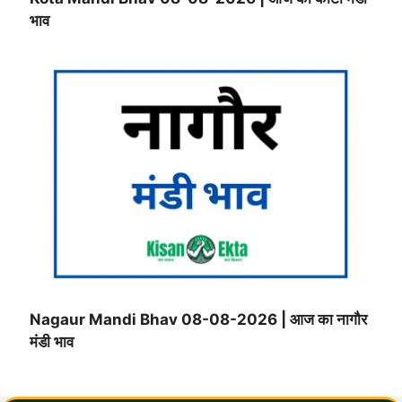
भाव
Nagaur Mandi Bhav 08-08-2026 | आज का नागौर
मंडी भाव