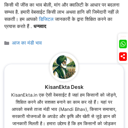
किसी भी जींस का भाव बोली, मांग और क्वालिटी के आधार पर बदलना
सम्भव है. हमारी वेबसाईट किसी लाभ अथवा हानि की जिमेदारी नहीं ले
सकती। हम आपको
डिजिटल
जानकारी के द्वारा शिक्षित करने का
प्रयास करते हैं .
धन्यवाद
Join
Categories
आज का मंडी भाव
KisanEkta Desk
KisanEkta.in एक ऐसी वेबसाईट है जहां हम किसानों को जोड़ने,
शिक्षित करने और सशक्त बनाने का काम कर रहे हैं। यहां पर
आपको सबसे ताजा मंडी भाव (Mandi Bhav), किसान समाचार,
सरकारी योजनाओं के अपडेट और कृषि और खेती से जुड़े ज्ञान की
जानकारी मिलती है। हमारा उद्देश्य है कि हम किसानों को जोड़कर