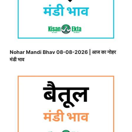
Nohar Mandi Bhav 08-08-2026 | आज का नोहर
मंडी भाव