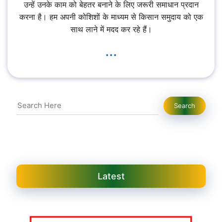
उन्हें उनके काम को बेहतर बनाने के लिए जरूरी समाधान प्रदान
करना है। हम अपनी कोशिशों के माध्यम से किसान समुदाय को एक
साथ लाने में मदद कर रहे हैं।
...
Search
Search
Latest