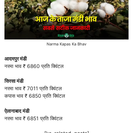
Narma Kapas Ka Bhav
आदमपुर मंडी
नरमा भाव ₹ 6860 प्रति क्विंटल
सिरसा मंडी
नरमा भाव ₹ 7011 प्रति क्विंटल
कपास भाव ₹ 6850 प्रति क्विंटल
ऐलानाबाद मंडी
नरमा भाव ₹ 6851 प्रति क्विंटल