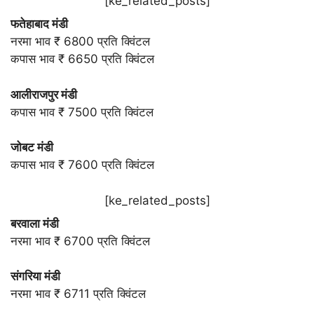
[ke_related_posts]
फतेहाबाद मंडी
नरमा भाव ₹ 6800 प्रति क्विंटल
कपास भाव ₹ 6650 प्रति क्विंटल
आलीराजपुर मंडी
कपास भाव ₹ 7500 प्रति क्विंटल
जोबट मंडी
कपास भाव ₹ 7600 प्रति क्विंटल
[ke_related_posts]
बरवाला मंडी
नरमा भाव ₹ 6700 प्रति क्विंटल
संगरिया मंडी
नरमा भाव ₹ 6711 प्रति क्विंटल