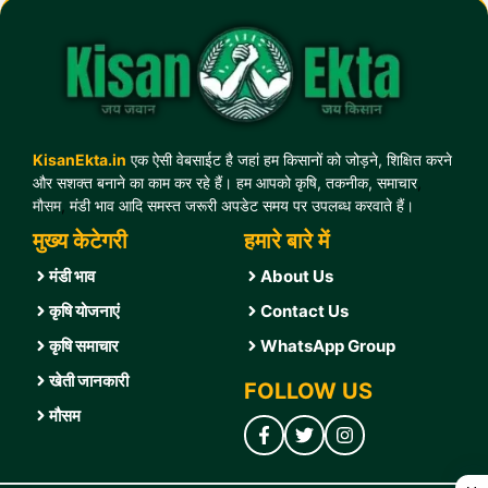
KisanEkta.in
एक ऐसी वेबसाईट है जहां हम किसानों को जोड़ने, शिक्षित करने
और सशक्त बनाने का काम कर रहे हैं। हम आपको कृषि, तकनीक, समाचार
,
मौसम
,
मंडी भाव आदि समस्त जरूरी अपडेट समय पर उपलब्ध करवाते हैं।
मुख्य केटेगरी
हमारे बारे में
मंडी भाव
About Us
कृषि योजनाएं
Contact U
s
कृषि समाचार
WhatsApp Group
खेती जानकारी
FOLLOW US
मौसम