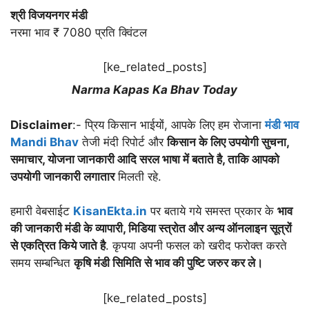
श्री विजयनगर मंडी
नरमा भाव ₹ 7080 प्रति क्विंटल
[ke_related_posts]
Narma Kapas Ka Bhav Today
Disclaimer
:- प्रिय किसान भाईयों, आपके लिए हम रोजाना
मंडी भाव
Mandi Bhav
तेजी मंदी रिपोर्ट और
किसान के लिए उपयोगी सुचना,
समाचार, योजना जानकारी आदि सरल भाषा में बताते है, ताकि आपको
उपयोगी जानकारी लगातार
मिलती रहे.
हमारी वेबसाईट
KisanEkta.in
पर बताये गये समस्त प्रकार के
भाव
की जानकारी मंडी के व्यापारी, मिडिया स्त्रोत और अन्य ऑनलाइन सूत्रों
से एकत्रित किये जाते है
. कृपया अपनी फसल को खरीद फरोक्त करते
समय सम्बन्धित
कृषि मंडी सिमिति से भाव की पुष्टि जरुर कर ले।
[ke_related_posts]