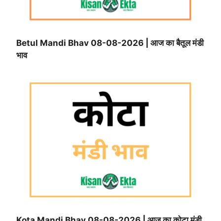
Betul Mandi Bhav 08-08-2026 | आज का बैतूल मंडी
भाव
Kota Mandi Bhav 08-08-2026 | आज का कोटा मंडी