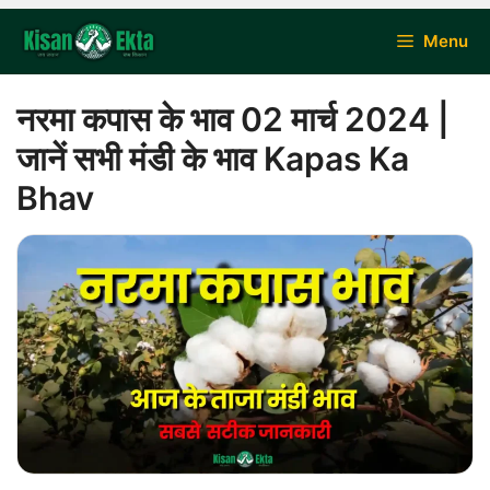
Skip
Menu
to
content
नरमा कपास के भाव 02 मार्च 2024 |
जानें सभी मंडी के भाव Kapas Ka
Bhav