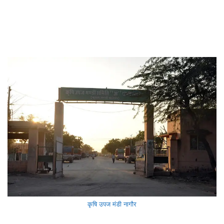
कृषि उपज मंडी नागौर