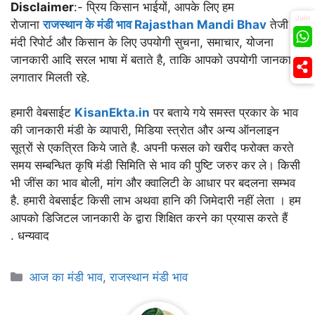
Disclaimer
:- प्रिय किसान भाईयों, आपके लिए हम
Join
रोजाना
राजस्थान के मंडी भाव Rajasthan Mandi Bhav
तेजी
मंदी रिपोर्ट और किसान के लिए उपयोगी सुचना, समाचार, योजना
जानकारी आदि सरल भाषा में बताते है, ताकि आपको उपयोगी जानकारी
लगातार मिलती रहे.
हमारी वेबसाईट
KisanEkta.in
पर बताये गये समस्त प्रकार के भाव
की जानकारी मंडी के व्यापारी, मिडिया स्त्रोत और अन्य ऑनलाइन
सूत्रों से एकत्रित किये जाते है. अपनी फसल को खरीद फरोक्त करते
समय सम्बन्धित कृषि मंडी सिमिति से भाव की पुष्टि जरुर कर ले। किसी
भी जींस का भाव बोली, मांग और क्वालिटी के आधार पर बदलना सम्भव
है. हमारी वेबसाईट किसी लाभ अथवा हानि की जिमेदारी नहीं लेता । हम
आपको डिजिटल जानकारी के द्वारा शिक्षित करने का प्रयास करते हैं
. धन्यवाद
Categories
आज का मंडी भाव
,
राजस्थान मंडी भाव