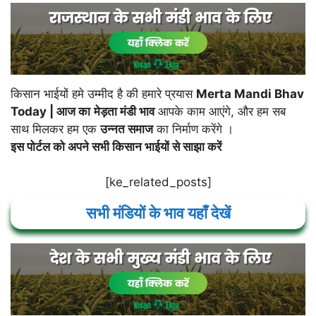
किसान भाईयों हमे उम्मीद है की हमारे प्रयास
Merta Mandi Bhav
Today |
आज का
मेड़ता
मंडी भाव
आपके काम आएंगे, और हम सब
साथ मिलकर हम एक
उन्नत समाज
का निर्माण करेंगे ।
इस पोर्टल को अपने सभी किसान भाईयों से साझा करें
[ke_related_posts]
सभी मंडियों के भाव यहाँ देखें