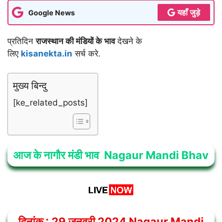
यहाँ जुड़े
Google News
प्रतिदिन
राजस्थान की मंडियों के भाव
देखने के
लिए
kisanekta.in
सर्च करे.
मुख्य बिन्दु
[ke_related_posts]
आज के नागौर मंडी भाव Nagaur Mandi Bhav
दिनांक : 29 जनवरी 2024
Nagaur Mandi