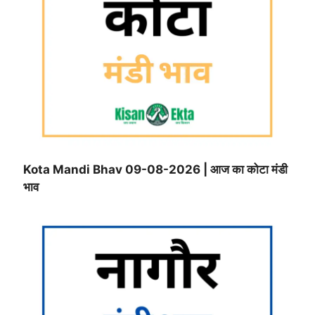
Kota Mandi Bhav 09-08-2026 | आज का कोटा मंडी
भाव