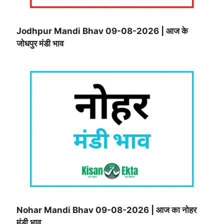
Jodhpur Mandi Bhav 09-08-2026 | आज के
जोधपुर मंडी भाव
Nohar Mandi Bhav 09-08-2026 | आज का नोहर
मंडी भाव