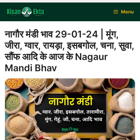
Skip
Menu
to
content
नागौर मंडी भाव 29-01-24 | मूंग,
जीरा, ग्वार, रायड़ा, इसबगोल, चना, सुवा,
सौंफ आदि के आज के Nagaur
Mandi Bhav