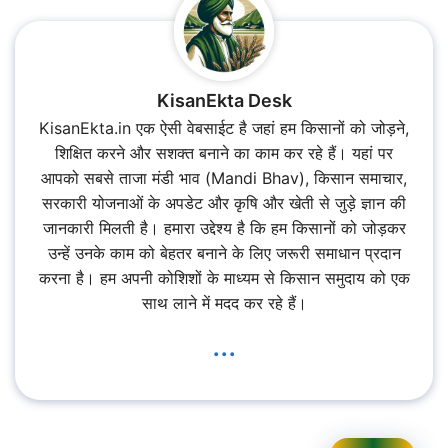
KisanEkta Desk
KisanEkta.in एक ऐसी वेबसाईट है जहां हम किसानों को जोड़ने,
शिक्षित करने और सशक्त बनाने का काम कर रहे हैं। यहां पर
आपको सबसे ताजा मंडी भाव (Mandi Bhav), किसान समाचार,
सरकारी योजनाओं के अपडेट और कृषि और खेती से जुड़े ज्ञान की
जानकारी मिलती है। हमारा उद्देश्य है कि हम किसानों को जोड़कर
उन्हें उनके काम को बेहतर बनाने के लिए जरूरी समाधान प्रदान
करना है। हम अपनी कोशिशों के माध्यम से किसान समुदाय को एक
साथ लाने में मदद कर रहे हैं।
...