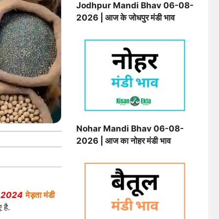
Jodhpur Mandi Bhav 06-08-
2026 | आज के जोधपुर मंडी भाव
Nohar Mandi Bhav 06-08-
2026 | आज का नोहर मंडी भाव
-2024
मेड़ता मंडी
 है.