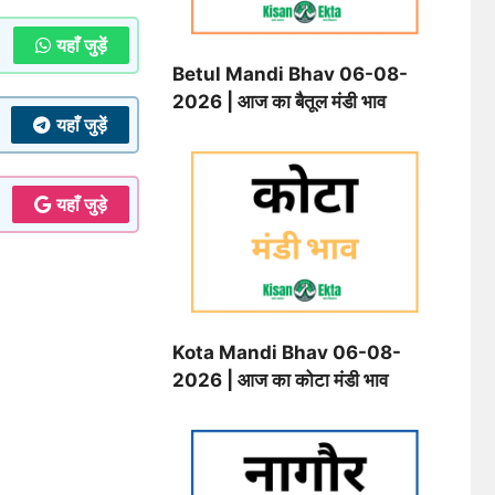
यहाँ जुड़ें
Betul Mandi Bhav 06-08-
2026 | आज का बैतूल मंडी भाव
यहाँ जुड़ें
यहाँ जुड़े
Kota Mandi Bhav 06-08-
2026 | आज का कोटा मंडी भाव