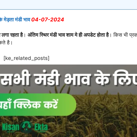
 मेड़ता मंडी भाव
04-07
-2024
 लगा रहता है
।
अंतिम स्थिर मंडी भाव शाम मे ही अपडेट होता है
। किस भी प्रक
कते है।
[ke_related_posts]