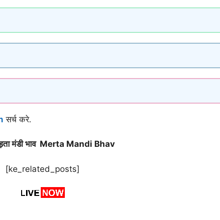
n
सर्च करे.
ेड़ता मंडी भाव Merta Mandi Bhav
[ke_related_posts]