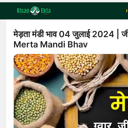
Skip
to
content
मेड़ता मंडी भाव 04 जुलाई 2024 | जीरा
Merta Mandi Bhav