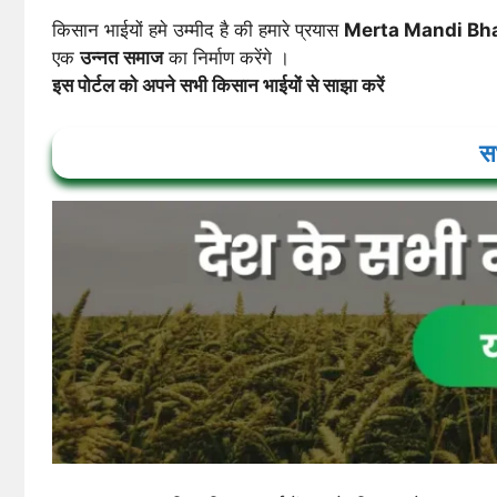
किसान भाईयों हमे उम्मीद है की हमारे प्रयास
Merta Mandi Bh
एक
उन्नत समाज
का निर्माण करेंगे ।
इस पोर्टल को अपने सभी किसान भाईयों से साझा करें
सभ