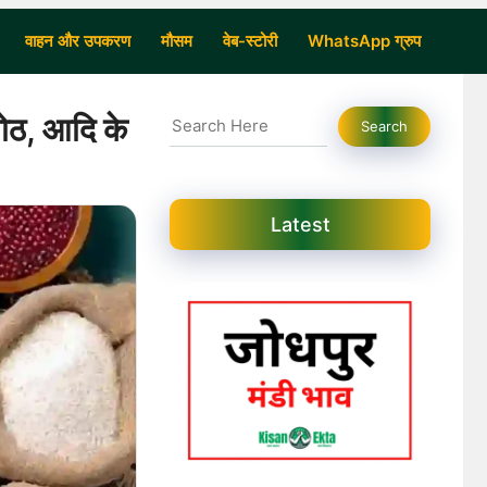
वाहन और उपकरण
मौसम
वेब-स्टोरी
WhatsApp ग्रुप
Search
मोठ, आदि के
Search
Latest