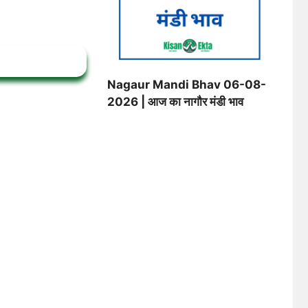
Nagaur Mandi Bhav 06-08-
2026 | आज का नागौर मंडी भाव