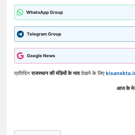
WhatsApp Group
Telegram Group
Google News
प्रतिदिन
राजस्थान की मंडियों के भाव
देखने के लिए
kisanekta.i
आज के म