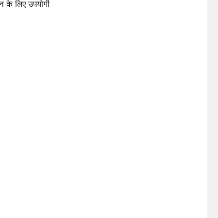
ान के लिए उपयोगी