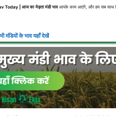
av Today |
आज का
मेड़ता
मंडी भाव
आपके काम आएंगे, और हम सब साथ
ी मंडियों के भाव यहाँ देखें