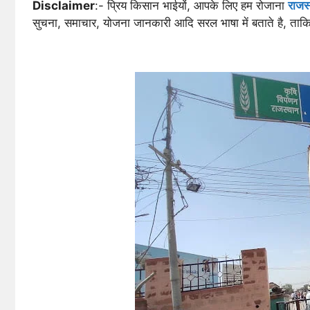
Disclaimer
:- प्रिय किसान भाईयों, आपके लिए हम रोजाना
राजस
सुचना, समाचार, योजना जानकारी आदि सरल भाषा में बताते है, ता