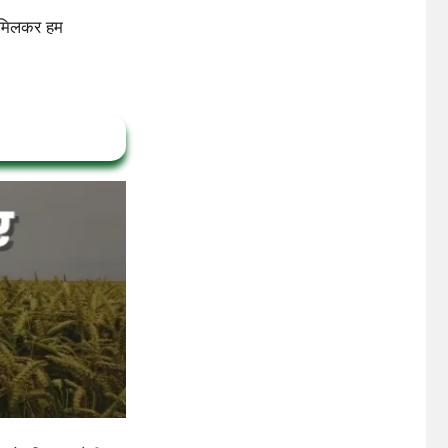
 मिलकर हम