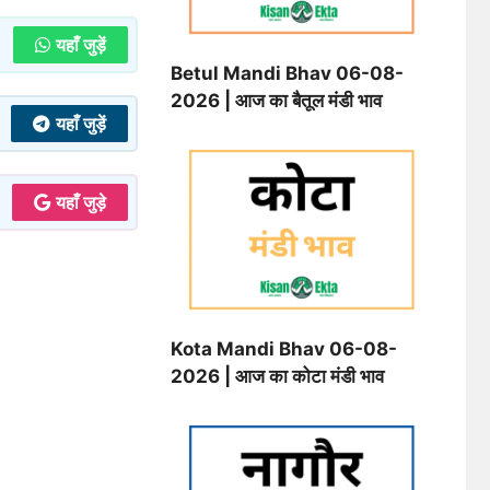
यहाँ जुड़ें
Betul Mandi Bhav 06-08-
2026 | आज का बैतूल मंडी भाव
यहाँ जुड़ें
यहाँ जुड़े
Kota Mandi Bhav 06-08-
2026 | आज का कोटा मंडी भाव