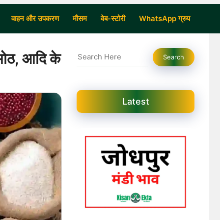
वाहन और उपकरण
मौसम
वेब-स्टोरी
WhatsApp ग्रुप
Search
 मोठ, आदि के
Search
Latest