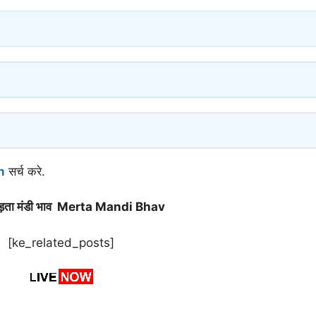
n
सर्च करे.
ेड़ता मंडी भाव Merta Mandi Bhav
[ke_related_posts]