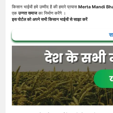
किसान भाईयों हमे उम्मीद है की हमारे प्रयास
Merta Mandi Bh
एक
उन्नत समाज
का निर्माण करेंगे ।
इस पोर्टल को अपने सभी किसान भाईयों से साझा करें
सभ