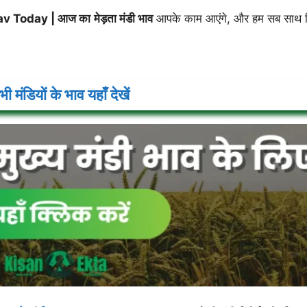
av Today |
आज का
मेड़ता
मंडी भाव
आपके काम आएंगे, और हम सब साथ
ी मंडियों के भाव यहाँ देखें