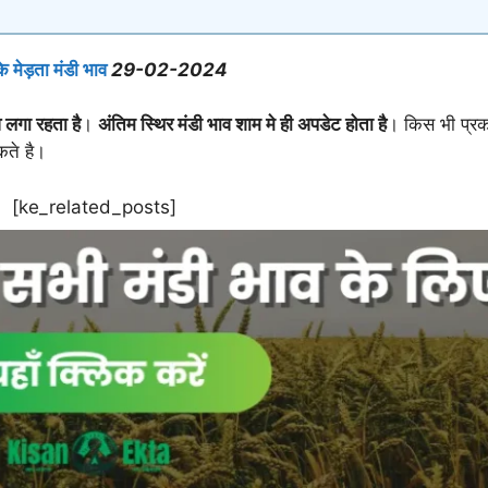
 मेड़ता मंडी भाव
29-02-2024
 लगा रहता है
।
अंतिम स्थिर मंडी भाव शाम मे ही अपडेट होता है
। किस भी प्रक
कते है।
[ke_related_posts]