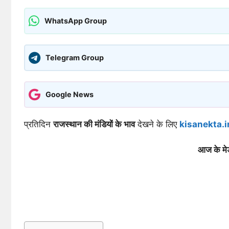
WhatsApp Group
Telegram Group
Google News
प्रतिदिन
राजस्थान की मंडियों के भाव
देखने के लिए
kisanekta.i
आज के म