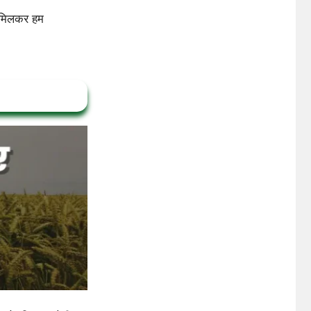
 मिलकर हम