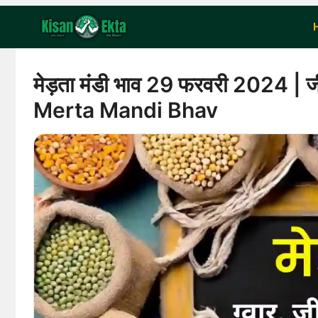
Skip
to
content
मेड़ता मंडी भाव 29 फरवरी 2024 | जीर
Merta Mandi Bhav