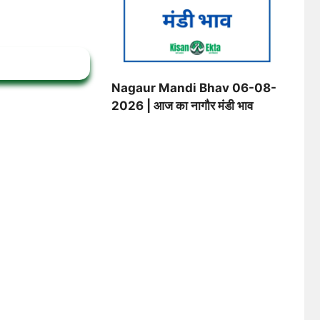
Nagaur Mandi Bhav 06-08-
2026 | आज का नागौर मंडी भाव