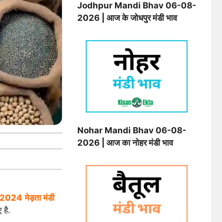
Jodhpur Mandi Bhav 06-08-
2026 | आज के जोधपुर मंडी भाव
Nohar Mandi Bhav 06-08-
2026 | आज का नोहर मंडी भाव
-2024
मेड़ता मंडी
 है.