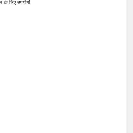
ान के लिए उपयोगी