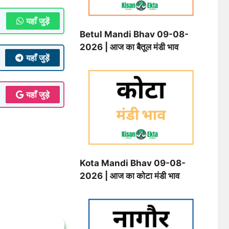
यहाँ जुड़ें
Betul Mandi Bhav 09-08-
2026 | आज का बैतूल मंडी भाव
यहाँ जुड़ें
यहाँ जुड़े
Kota Mandi Bhav 09-08-
2026 | आज का कोटा मंडी भाव