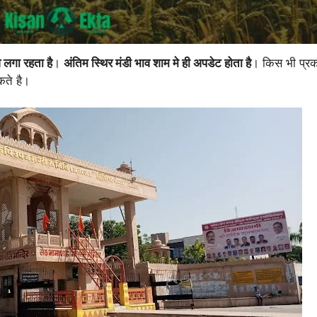
 लगा रहता है
।
अंतिम स्थिर मंडी भाव शाम मे ही अपडेट होता है
। किस भी प्रक
कते है।