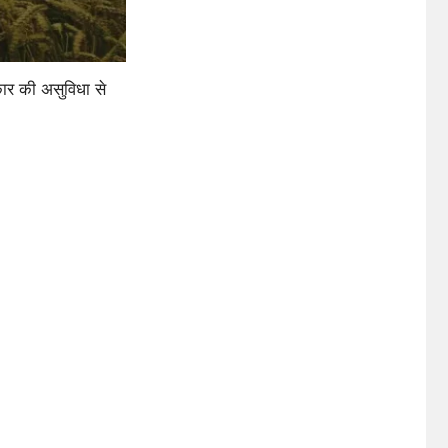
ार की असुविधा से