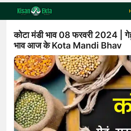
Skip
to
content
कोटा मंडी भाव 08 फरवरी 2024 | गेहू
भाव आज के Kota Mandi Bhav