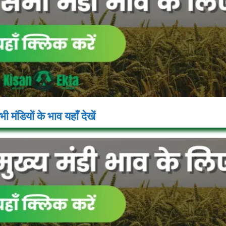
ी मंडियों के भाव यहाँ देखें