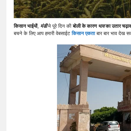
किसान भाईयों
,
मंडी
मे पूरे दिन की
बोली के कारण
भाव
का उतार चढ़ाव
बचने के लिए आप हमारी वेबसाईट
किसान एकता
बार बार भाव देख स