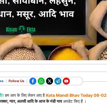
ws
Follow Us
ं!!
हम आप के लिए लेकर आए है
Kota Mandi Bhav Today
08-02
 मक्का, ग्वार, अलसी आदि के आज के मंडी भाव
अपडेट किए हैं ।