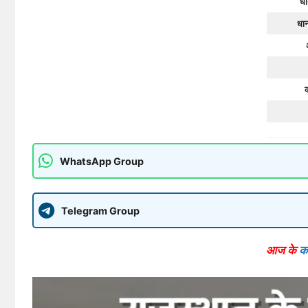
धा
धान
WhatsApp Group
Telegram Group
आज के
को