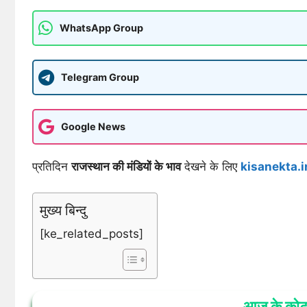
WhatsApp Group
Telegram Group
Google News
प्रतिदिन
राजस्थान की मंडियों के भाव
देखने के लिए
kisanekta.i
मुख्य बिन्दु
[ke_related_posts]
आज के कोट