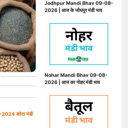
Jodhpur Mandi Bhav 09-08-
2026 | आज के जोधपुर मंडी भाव
Nohar Mandi Bhav 09-08-
2026 | आज का नोहर मंडी भाव
-2024
कोटा मंडी