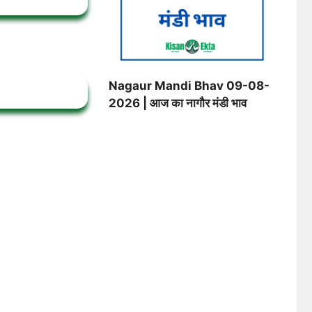
Nagaur Mandi Bhav 09-08-
2026 | आज का नागौर मंडी भाव