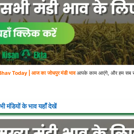
Bhav Today |
आज का
जोधपुर
मंडी भाव
आपके काम आएंगे, और हम सब 
ी मंडियों के भाव यहाँ देखें