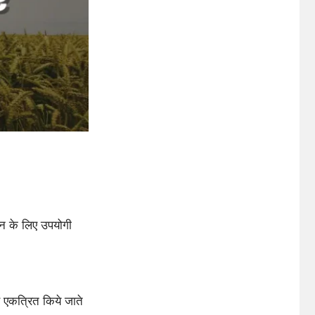
ान के लिए उपयोगी
े एकत्रित किये जाते