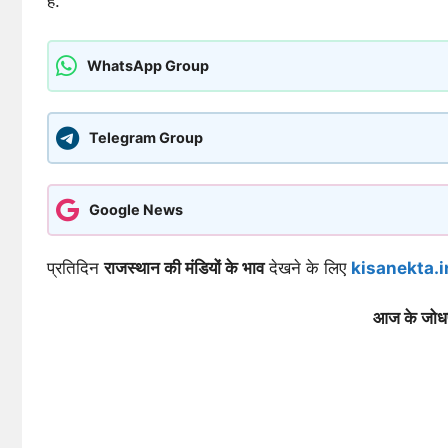
है.
WhatsApp Group
Telegram Group
Google News
प्रतिदिन
राजस्थान की मंडियों के भाव
देखने के लिए
kisanekta.i
आज के जोध