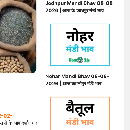
Jodhpur Mandi Bhav 08-08-
2026 | आज के जोधपुर मंडी भाव
Nohar Mandi Bhav 08-08-
2026 | आज का नोहर मंडी भाव
2-02-
सलो के
भाव
दर्शाए गए