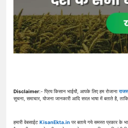
Disclaimer
:- प्रिय किसान भाईयों, आपके लिए हम रोजाना
राजस
सुचना, समाचार, योजना जानकारी आदि सरल भाषा में बताते है, ता
हमारी वेबसाईट
KisanEkta.in
पर बताये गये समस्त प्रकार के भा