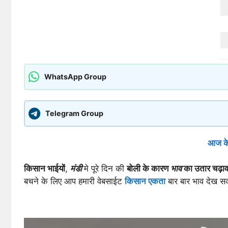
WhatsApp Group
Telegram Group
आज के
किसान भाईयों
,
मंडी
मे पूरे दिन की
बोली के कारण
भाव
का उतार चढ़ाव
बचने के लिए आप हमारी वेबसाईट
किसान एकता
बार बार भाव देख स