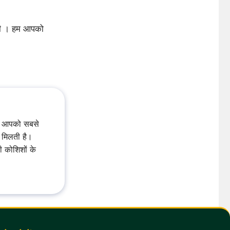
कती । हम आपको
पर आपको सबसे
 मिलती है।
ी कोशिशों के