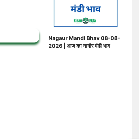
Nagaur Mandi Bhav 08-08-
2026 | आज का नागौर मंडी भाव