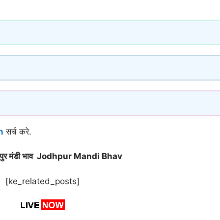
n
सर्च करे.
पुर मंडी भाव Jodhpur Mandi Bhav
[ke_related_posts]