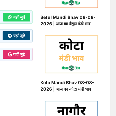
यहाँ जुड़ें
Betul Mandi Bhav 08-08-
2026 | आज का बैतूल मंडी भाव
यहाँ जुड़ें
यहाँ जुड़े
Kota Mandi Bhav 08-08-
2026 | आज का कोटा मंडी भाव