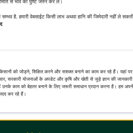
िति से भाव की पुष्टि जरुर कर ले।
ा सम्भव है. हमारी वेबसाईट किसी लाभ अथवा हानि की जिमेदारी नहीं ले स
ाद
सानों को जोड़ने, शिक्षित करने और सशक्त बनाने का काम कर रहे हैं। यहां 
, सरकारी योजनाओं के अपडेट और कृषि और खेती से जुड़े ज्ञान की जानकारी
न्हें उनके काम को बेहतर बनाने के लिए जरूरी समाधान प्रदान करना है। हम अपन
मदद कर रहे हैं।