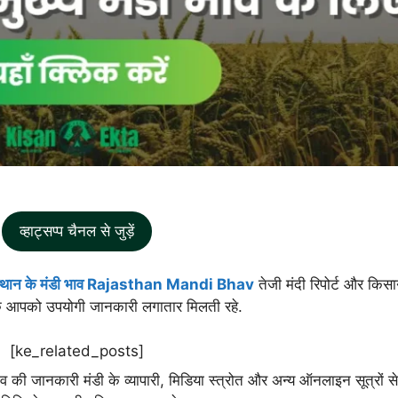
व्हाट्सप्प चैनल से जुड़ें
्थान के मंडी भाव Rajasthan Mandi Bhav
तेजी मंदी रिपोर्ट और किस
कि आपको उपयोगी जानकारी लगातार मिलती रहे.
[ke_related_posts]
व की जानकारी मंडी के व्यापारी, मिडिया स्त्रोत और अन्य ऑनलाइन सूत्रों स