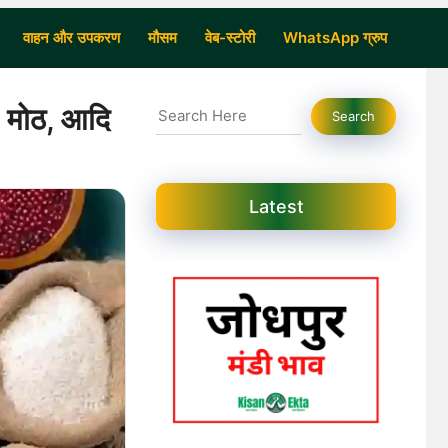
वाहन और उपकरण
मौसम
वेब-स्टोरी
WhatsApp ग्रुप
Search
, मोठ, आदि
Search
Latest