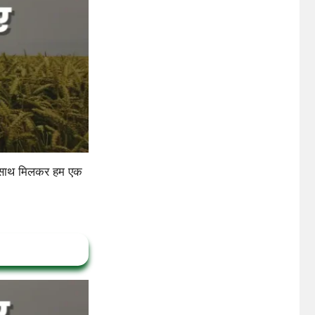
साथ मिलकर हम एक