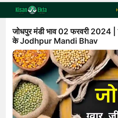
Skip
to
content
जोधपुर मंडी भाव 02 फरवरी 2024 | जीर
के Jodhpur Mandi Bhav