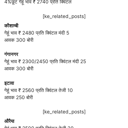
4%छूट गेहूं भाव ₹ 2740 प्रति क्विंटल
[ke_related_posts]
कौशाम्बी
गेहूं भाव ₹ 2480 प्रति क्विंटल मंदी 5
आवक 300 बोरी
गंगानगर
गेहूं भाव ₹ 2300/2450 प्रति क्विंटल मंदी 25
आवक 300 बोरी
इटावा
गेहूं भाव ₹ 2560 प्रति क्विंटल तेजी 10
आवक 250 बोरी
[ke_related_posts]
औरैया