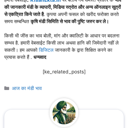
की जानकारी मंडी के व्यापारी, मिडिया स्त्रोत और अन्य ऑनलाइन सूत्रों
से एकत्रित किये जाते है
. कृपया अपनी फसल को खरीद फरोक्त करते
समय सम्बन्धित
कृषि मंडी सिमिति से भाव की पुष्टि जरुर कर ले।
किसी भी जींस का भाव बोली, मांग और क्वालिटी के आधार पर बदलना
सम्भव है. हमारी वेबसाईट किसी लाभ अथवा हानि की जिमेदारी नहीं ले
सकती। हम आपको
डिजिटल
जानकारी के द्वारा शिक्षित करने का
प्रयास करते हैं .
धन्यवाद
[ke_related_posts]
Categories
आज का मंडी भाव