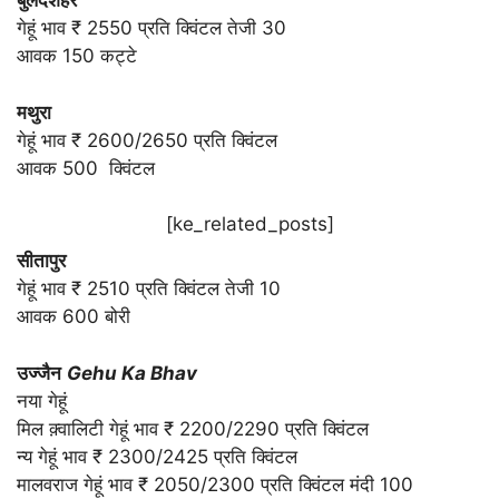
बुलंदशहर
गेहूं भाव ₹ 2550 प्रति क्विंटल तेजी 30
आवक 150 कट्टे
मथुरा
गेहूं भाव ₹ 2600/2650 प्रति क्विंटल
आवक 500 क्विंटल
[ke_related_posts]
सीतापुर
गेहूं भाव ₹ 2510 प्रति क्विंटल तेजी 10
आवक 600 बोरी
उज्जैन
Gehu Ka Bhav
नया गेहूं
मिल क़्वालिटी गेहूं भाव ₹ 2200/2290 प्रति क्विंटल
न्य गेहूं भाव ₹ 2300/2425 प्रति क्विंटल
मालवराज गेहूं भाव ₹ 2050/2300 प्रति क्विंटल मंदी 100