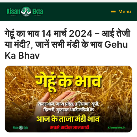
Skip
Menu
to
content
गेहूं का भाव 14 मार्च 2024 – आई तेजी
या मंदी?, जानें सभी मंडी के भाव Gehu
Ka Bhav