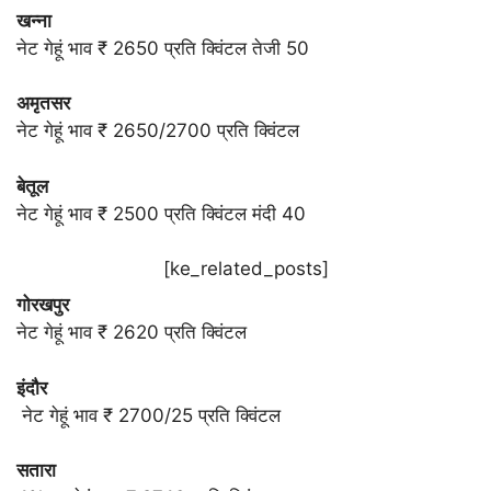
खन्ना
नेट गेहूं भाव ₹ 2650 प्रति क्विंटल तेजी 50
अमृतसर
नेट गेहूं भाव ₹ 2650/2700 प्रति क्विंटल
बेतूल
नेट गेहूं भाव ₹ 2500 प्रति क्विंटल मंदी 40
[ke_related_posts]
गोरखपुर
नेट गेहूं भाव ₹ 2620 प्रति क्विंटल
इंदौर
नेट गेहूं भाव ₹ 2700/25 प्रति क्विंटल
सतारा