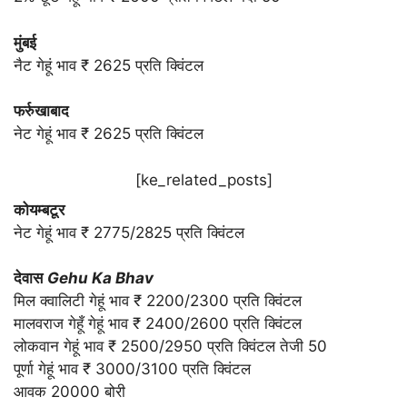
मुंबई
नैट गेहूं भाव ₹ 2625 प्रति क्विंटल
फर्रुखाबाद
नेट गेहूं भाव ₹ 2625 प्रति क्विंटल
[ke_related_posts]
कोयम्बटूर
नेट गेहूं भाव ₹ 2775/2825 प्रति क्विंटल
देवास
Gehu Ka Bhav
मिल क्वालिटी गेहूं भाव ₹ 2200/2300 प्रति क्विंटल
मालवराज गेहूँ गेहूं भाव ₹ 2400/2600 प्रति क्विंटल
लोकवान गेहूं भाव ₹ 2500/2950 प्रति क्विंटल तेजी 50
पूर्णा गेहूं भाव ₹ 3000/3100 प्रति क्विंटल
आवक 20000 बोरी