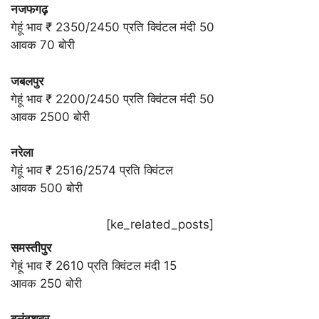
नजफगढ़
गेहूं भाव ₹ 2350/2450 प्रति क्विंटल मंदी 50
आवक 70 बोरी
जबलपुर
गेहूं भाव ₹ 2200/2450 प्रति क्विंटल मंदी 50
आवक 2500 बोरी
नरेला
गेहूं भाव ₹ 2516/2574 प्रति क्विंटल
आवक 500 बोरी
[ke_related_posts]
समस्तीपुर
गेहूं भाव ₹ 2610 प्रति क्विंटल मंदी 15
आवक 250 बोरी