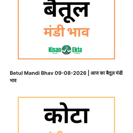
Betul Mandi Bhav 09-08-2026 | आज का बैतूल मंडी
भाव