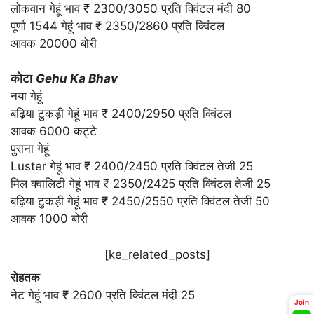
लोकवान गेहूं भाव ₹ 2300/3050 प्रति क्विंटल मंदी 80
पूर्णा 1544 गेहूं भाव ₹ 2350/2860 प्रति क्विंटल
आवक 20000 बोरी
कोटा
Gehu Ka Bhav
नया गेहूं
बढ़िया टुकड़ी गेहूं भाव ₹ 2400/2950 प्रति क्विंटल
आवक 6000 कट्टे
पुराना गेहूं
Luster गेहूं भाव ₹ 2400/2450 प्रति क्विंटल तेजी 25
मिल क्वालिटी गेहूं भाव ₹ 2350/2425 प्रति क्विंटल तेजी 25
बढ़िया टुकड़ी गेहूं भाव ₹ 2450/2550 प्रति क्विंटल तेजी 50
आवक 1000 बोरी
[ke_related_posts]
रोहतक
नेट गेहूं भाव ₹ 2600 प्रति क्विंटल मंदी 25
Join