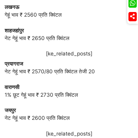
लखनऊ
गेहूं भाव ₹ 2560 प्रति क्विंटल
शाहजहांपुर
नेट गेहूं भाव ₹ 2650 प्रति क्विंटल
[ke_related_posts]
प्रयागराज
नेट गेहूं भाव ₹ 2570/80 प्रति क्विंटल तेजी 20
वाराणसी
1% छूट गेहूं भाव ₹ 2730 प्रति क्विंटल
जयपुर
नेट गेहूं भाव ₹ 2600 प्रति क्विंटल
[ke_related_posts]