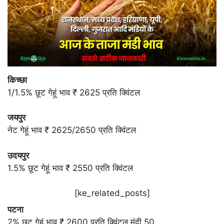
किच्छा
1/1.5% छूट गेहूं भाव ₹ 2625 प्रति क्विंटल
जयपुर
नेट गेहूं भाव ₹ 2625/2650 प्रति क्विंटल
उदयपुर
1.5% छूट गेहूं भाव ₹ 2550 प्रति क्विंटल
[ke_related_posts]
पटना
2% छूट गेहूं भाव ₹ 2600 प्रति क्विंटल मंदी 50