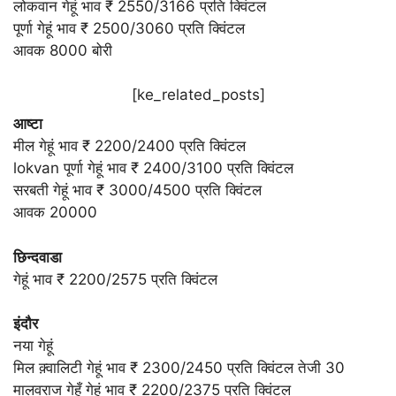
लोकवान गेहूं भाव ₹ 2550/3166 प्रति क्विंटल
पूर्णा गेहूं भाव ₹ 2500/3060 प्रति क्विंटल
आवक 8000 बोरी
[ke_related_posts]
आष्टा
मील गेहूं भाव ₹ 2200/2400 प्रति क्विंटल
lokvan पूर्णा गेहूं भाव ₹ 2400/3100 प्रति क्विंटल
सरबती गेहूं भाव ₹ 3000/4500 प्रति क्विंटल
आवक 20000
छिन्दवाडा
गेहूं भाव ₹ 2200/2575 प्रति क्विंटल
इंदौर
नया गेहूं
मिल क़्वालिटी गेहूं भाव ₹ 2300/2450 प्रति क्विंटल तेजी 30
मालवराज गेहूँ गेहूं भाव ₹ 2200/2375 प्रति क्विंटल