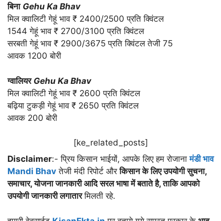
बिना
Gehu Ka Bhav
मिल क्वालिटी गेहूं भाव ₹ 2400/2500 प्रति क्विंटल
1544 गेहूं भाव ₹ 2700/3100 प्रति क्विंटल
सरबती गेहूं भाव ₹ 2900/3675 प्रति क्विंटल तेजी 75
आवक 1200 बोरी
ग्वालियर
Gehu Ka Bhav
मिल क्वालिटी गेहूं भाव ₹ 2600 प्रति क्विंटल
बढ़िया टुकड़ी गेहूं भाव ₹ 2650 प्रति क्विंटल
आवक 200 बोरी
[ke_related_posts]
Disclaimer
:- प्रिय किसान भाईयों, आपके लिए हम रोजाना
मंडी भाव
Mandi Bhav
तेजी मंदी रिपोर्ट और
किसान के लिए उपयोगी सुचना,
समाचार, योजना जानकारी आदि सरल भाषा में बताते है, ताकि आपको
उपयोगी जानकारी लगातार
मिलती रहे.
हमारी वेबसाईट
KisanEkta.in
पर बताये गये समस्त प्रकार के
भाव