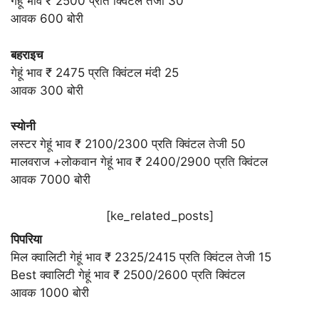
गेहूं भाव ₹ 2500 प्रति क्विंटल तेजी 30
आवक 600 बोरी
बहराइच
गेहूं भाव ₹ 2475 प्रति क्विंटल मंदी 25
आवक 300 बोरी
स्योनी
लस्टर गेहूं भाव ₹ 2100/2300 प्रति क्विंटल तेजी 50
मालवराज +लोकवान गेहूं भाव ₹ 2400/2900 प्रति क्विंटल
आवक 7000 बोरी
[ke_related_posts]
पिपरिया
मिल क्वालिटी गेहूं भाव ₹ 2325/2415 प्रति क्विंटल तेजी 15
Best क्वालिटी गेहूं भाव ₹ 2500/2600 प्रति क्विंटल
आवक 1000 बोरी