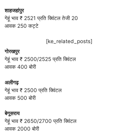
शाहजहांपुर
गेहूं भाव ₹ 2521 प्रति क्विंटल तेजी 20
आवक 250 कट्टे
[ke_related_posts]
गोरखपुर
गेहूं भाव ₹ 2500/2525 प्रति क्विंटल
आवक 400 बोरी
अलीगढ़
गेहूं भाव ₹ 2500 प्रति क्विंटल
आवक 500 बोरी
बेगूसराय
गेहूं भाव ₹ 2650/2700 प्रति क्विंटल
आवक 2000 बोरी