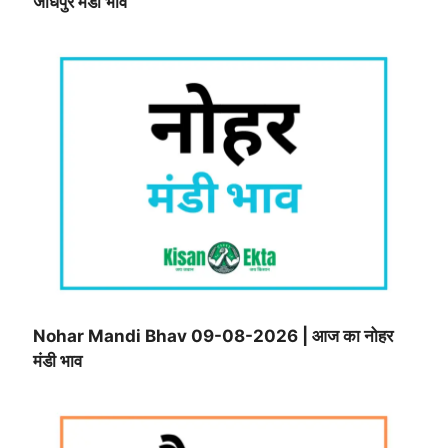
जोधपुर मंडी भाव
Nohar Mandi Bhav 09-08-2026 | आज का नोहर
मंडी भाव