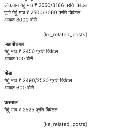
लोकवान गेहूं भाव ₹ 2550/3166 प्रति क्विंटल
पूर्णा गेहूं भाव ₹ 2500/3060 प्रति क्विंटल
आवक 8000 बोरी
[ke_related_posts]
जहांगीराबाद
गेहूं भाव ₹ 2450 प्रति क्विंटल
आवक 100 बोरी
गोंडा
गेहूं भाव ₹ 2490/2520 प्रति क्विंटल
आवक 600 बोरी
करनाल
गेहूं भाव ₹ 2525 प्रति क्विंटल
[ke_related_posts]