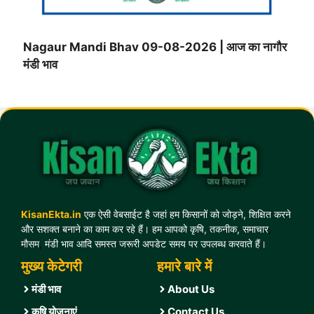
Nagaur Mandi Bhav 09-08-2026 | आज का नागौर
मंडी भाव
KisanEkta.in
एक ऐसी वेबसाईट है जहां हम किसानों को जोड़ने, शिक्षित करने
और सशक्त बनाने का काम कर रहे हैं। हम आपको कृषि, तकनीक, समाचार
,
मौसम
,
मंडी भाव आदि समस्त जरूरी अपडेट समय पर उपलब्ध करवाते हैं।
मुख्य केटेगरी
हमारे बारे में
मंडी भाव
About Us
कृषि योजनाएं
Contact U
s