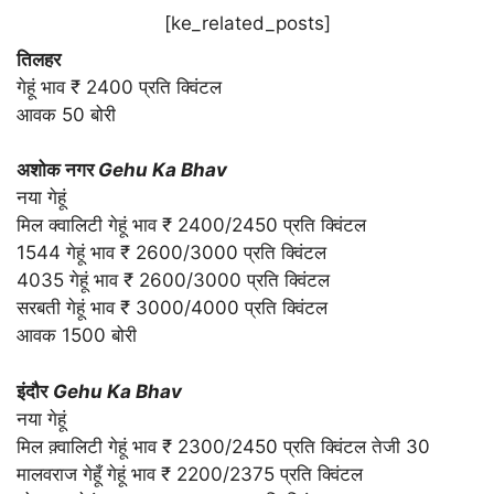
[ke_related_posts]
तिलहर
गेहूं भाव ₹ 2400 प्रति क्विंटल
आवक 50 बोरी
अशोक नगर
Gehu Ka Bhav
नया गेहूं
मिल क्वालिटी गेहूं भाव ₹ 2400/2450 प्रति क्विंटल
1544 गेहूं भाव ₹ 2600/3000 प्रति क्विंटल
4035 गेहूं भाव ₹ 2600/3000 प्रति क्विंटल
सरबती गेहूं भाव ₹ 3000/4000 प्रति क्विंटल
आवक 1500 बोरी
इंदौर
Gehu Ka Bhav
नया गेहूं
मिल क़्वालिटी गेहूं भाव ₹ 2300/2450 प्रति क्विंटल तेजी 30
मालवराज गेहूँ गेहूं भाव ₹ 2200/2375 प्रति क्विंटल