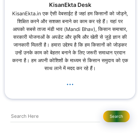
KisanEkta Desk
KisanEkta.in एक ऐसी वेबसाईट है जहां हम किसानों को जोड़ने,
शिक्षित करने और सशक्त बनाने का काम कर रहे हैं। यहां पर
आपको सबसे ताजा मंडी भाव (Mandi Bhav), किसान समाचार,
सरकारी योजनाओं के अपडेट और कृषि और खेती से जुड़े ज्ञान की
जानकारी मिलती है। हमारा उद्देश्य है कि हम किसानों को जोड़कर
उन्हें उनके काम को बेहतर बनाने के लिए जरूरी समाधान प्रदान
करना है। हम अपनी कोशिशों के माध्यम से किसान समुदाय को एक
साथ लाने में मदद कर रहे हैं।
...
Search
Search