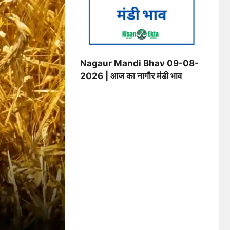
Nagaur Mandi Bhav 09-08-
2026 | आज का नागौर मंडी भाव