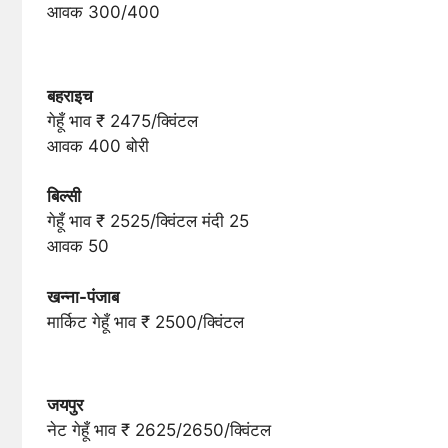
आवक 300/400
बहराइच
गेहूँ भाव ₹ 2475/क्विंटल
आवक 400 बोरी
बिल्सी
गेहूँ भाव ₹ 2525/क्विंटल मंदी 25
आवक 50
खन्ना-पंजाब
मार्किट गेहूँ भाव ₹ 2500/क्विंटल
जयपुर
नेट गेहूँ भाव ₹ 2625/2650/क्विंटल