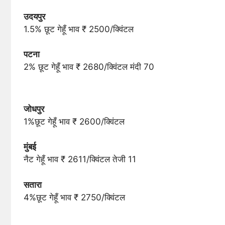
उदयपुर
1.5% छूट गेहूँ भाव ₹ 2500/क्विंटल
पटना
2% छूट गेहूँ भाव ₹ 2680/क्विंटल मंदी 70
जोधपुर
1%छूट गेहूँ भाव ₹ 2600/क्विंटल
मुंबई
नैट गेहूँ भाव ₹ 2611/क्विंटल तेजी 11
सतारा
4%छूट गेहूँ भाव ₹ 2750/क्विंटल