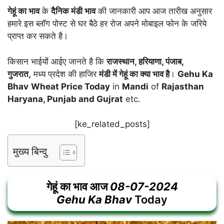
गेहूं का भाव
के
दैनिक मंडी भाव
की जानकारी आप आज तारीख अनुसार
हमारे इस ब्लॉग पोस्ट से घर बैठे हर रोज अपने मोबाइल फोन के जरिये
प्राप्त कर सकते है।
किसान भाईयों आईए जानते है कि
राजस्थान, हरियाणा, पंजाब,
गुजरात,
मध्य प्रदेश की हाजिर
मंडी में गेहूं का क्या भाव है
।
Gehu Ka
Bhav
Wheat Price Today
in
Mandi
of
Rajasthan
Haryana, Punjab and Gujrat
etc.
[ke_related_posts]
मुख्य बिन्दु
गेहूं का भाव आज
08-07-2024
Gehu Ka Bhav
Today