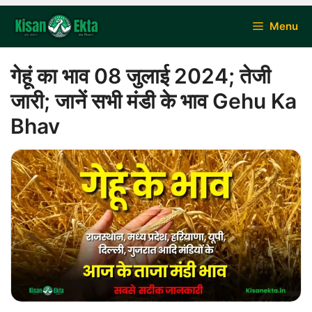
Skip
Menu
to
content
गेहूं का भाव 08 जुलाई 2024; तेजी
जारी; जानें सभी मंडी के भाव Gehu Ka
Bhav