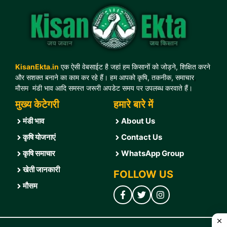
KisanEkta.in
एक ऐसी वेबसाईट है जहां हम किसानों को जोड़ने, शिक्षित करने
और सशक्त बनाने का काम कर रहे हैं। हम आपको कृषि, तकनीक, समाचार
,
मौसम
,
मंडी भाव आदि समस्त जरूरी अपडेट समय पर उपलब्ध करवाते हैं।
मुख्य केटेगरी
हमारे बारे में
मंडी भाव
About Us
कृषि योजनाएं
Contact U
s
कृषि समाचार
WhatsApp Group
खेती जानकारी
FOLLOW US
मौसम