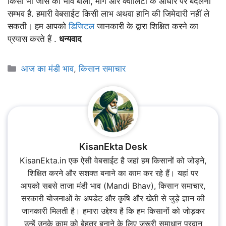
किसी भी जींस का भाव बोली, मांग और क्वालिटी के आधार पर बदलना
सम्भव है. हमारी वेबसाईट किसी लाभ अथवा हानि की जिमेदारी नहीं ले
सकती। हम आपको
डिजिटल
जानकारी के द्वारा शिक्षित करने का
प्रयास करते हैं .
धन्यवाद
Categories
आज का मंडी भाव
,
किसान समाचार
KisanEkta Desk
KisanEkta.in एक ऐसी वेबसाईट है जहां हम किसानों को जोड़ने,
शिक्षित करने और सशक्त बनाने का काम कर रहे हैं। यहां पर
आपको सबसे ताजा मंडी भाव (Mandi Bhav), किसान समाचार,
सरकारी योजनाओं के अपडेट और कृषि और खेती से जुड़े ज्ञान की
जानकारी मिलती है। हमारा उद्देश्य है कि हम किसानों को जोड़कर
उन्हें उनके काम को बेहतर बनाने के लिए जरूरी समाधान प्रदान