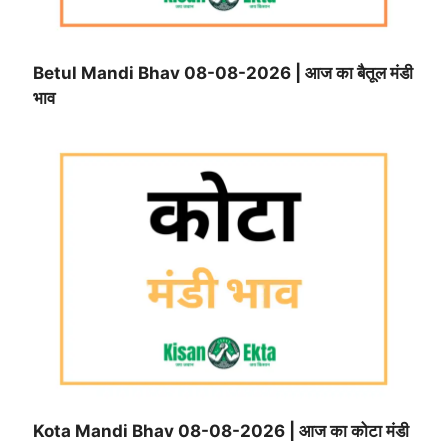
Betul Mandi Bhav 08-08-2026 | आज का बैतूल मंडी
भाव
Kota Mandi Bhav 08-08-2026 | आज का कोटा मंडी