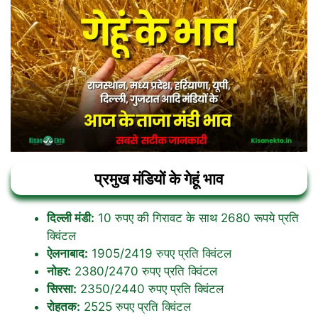
प्रमुख मंडियों के गेहूं भाव
दिल्ली मंडी:
10 रुपए की गिरावट के साथ 2680 रूपये प्रति
क्विंटल
ऐलनाबाद:
1905/2419 रुपए प्रति क्विंटल
नोहर:
2380/2470 रुपए प्रति क्विंटल
सिरसा:
2350/2440 रुपए प्रति क्विंटल
रोहतक:
2525 रुपए प्रति क्विंटल