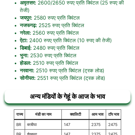
अमृतसर:
2600/2650 रुपए प्रति क्विंटल (25 रुपए की
तेजी)
जयपुर:
2580 रुपए प्रति क्विंटल
नजफगढ़:
2525 रुपए प्रति क्विंटल
नरेला:
2560 रुपए प्रति क्विंटल
ऐटा:
2400 रुपए प्रति क्विंटल (10 रुपए की तेजी)
डिबाई:
2480 रुपए प्रति क्विंटल
भुना:
2530 रुपए प्रति क्विंटल
होडल:
2510 रुपए प्रति क्विंटल
नरवाना:
2510 रुपए प्रति क्विंटल (ट्रक लोड)
सोनीपत:
2551 रुपए प्रति क्विंटल (ट्रक लोड)
अन्य मंडियों के गेहूं के आज के भाव
राज्य
मंडी का नाम
क्वालिटी
आम भाव
टॉप भाव
BR
बरबीघा
147
2375
2475
BR
शेखपुरा
147
2375
2475