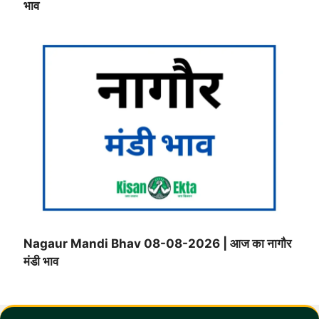
भाव
Nagaur Mandi Bhav 08-08-2026 | आज का नागौर
मंडी भाव