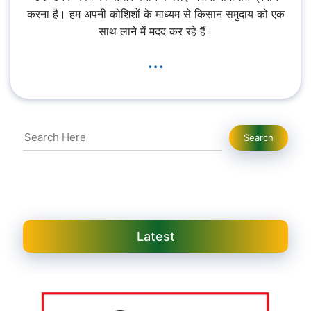
करना है। हम अपनी कोशिशों के माध्यम से किसान समुदाय को एक
साथ लाने में मदद कर रहे हैं।
...
Search
Search
Latest