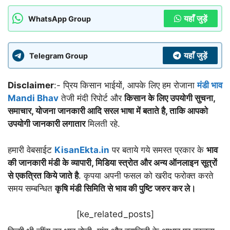
यहाँ जुड़ें
WhatsApp Group
यहाँ जुड़ें
Telegram Group
Disclaimer
:- प्रिय किसान भाईयों, आपके लिए हम रोजाना
मंडी भाव
Mandi Bhav
तेजी मंदी रिपोर्ट और
किसान के लिए उपयोगी सुचना,
समाचार, योजना जानकारी आदि सरल भाषा में बताते है, ताकि आपको
उपयोगी जानकारी लगातार
मिलती रहे.
हमारी वेबसाईट
KisanEkta.in
पर बताये गये समस्त प्रकार के
भाव
की जानकारी मंडी के व्यापारी, मिडिया स्त्रोत और अन्य ऑनलाइन सूत्रों
से एकत्रित किये जाते है
. कृपया अपनी फसल को खरीद फरोक्त करते
समय सम्बन्धित
कृषि मंडी सिमिति से भाव की पुष्टि जरुर कर ले।
[ke_related_posts]