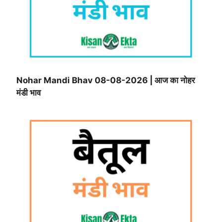
Nohar Mandi Bhav 08-08-2026 | आज का नोहर
मंडी भाव