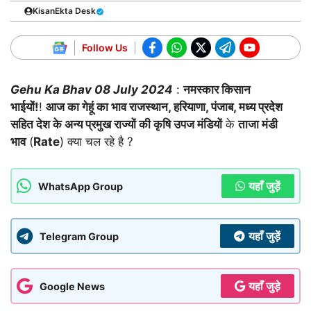
KisanEkta Desk
Follow Us
Gehu Ka Bhav
08 July 2024
:
नमस्कार किसान
भाईयों!
!
आज का गेहूं का भाव राजस्थान, हरियाणा, पंजाब, मध्य प्रदेश
सहित देश के अन्य प्रमुख राज्यों की कृषि उपज मंडियों
के
ताजा मंडी
भाव
(
Rate
) क्या चल रहे है ?
यहाँ जुड़ें
WhatsApp Group
यहाँ जुड़ें
Telegram Group
यहाँ जुड़े
Google News