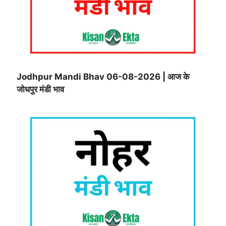
Jodhpur Mandi Bhav 06-08-2026 | आज के
जोधपुर मंडी भाव