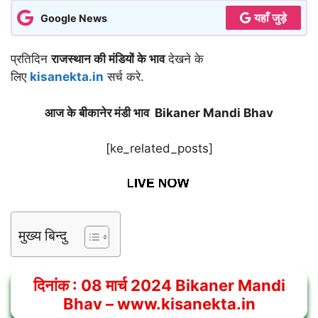
यहाँ जुड़े
Google News
प्रतिदिन
राजस्थान की मंडियों के भाव
देखने के
लिए
kisanekta.in
सर्च करे.
आज के बीकानेर मंडी भाव Bikaner Mandi Bhav
[ke_related_posts]
मुख्य बिन्दु
दिनांक :
08
मार्च 2024
Bikaner Mandi
Bhav
– www.kisanekta.in