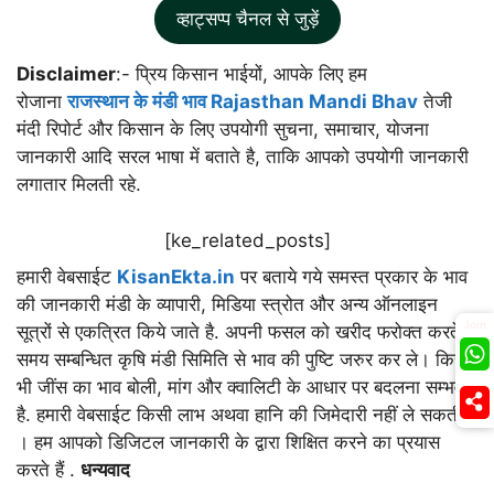
व्हाट्सप्प चैनल से जुड़ें
Disclaimer
:- प्रिय किसान भाईयों, आपके लिए हम
रोजाना
राजस्थान के मंडी भाव Rajasthan Mandi Bhav
तेजी
मंदी रिपोर्ट और किसान के लिए उपयोगी सुचना, समाचार, योजना
जानकारी आदि सरल भाषा में बताते है, ताकि आपको उपयोगी जानकारी
लगातार मिलती रहे.
[ke_related_posts]
हमारी वेबसाईट
KisanEkta.in
पर बताये गये समस्त प्रकार के भाव
की जानकारी मंडी के व्यापारी, मिडिया स्त्रोत और अन्य ऑनलाइन
Join
सूत्रों से एकत्रित किये जाते है. अपनी फसल को खरीद फरोक्त करते
समय सम्बन्धित कृषि मंडी सिमिति से भाव की पुष्टि जरुर कर ले। किसी
भी जींस का भाव बोली, मांग और क्वालिटी के आधार पर बदलना सम्भव
है. हमारी वेबसाईट किसी लाभ अथवा हानि की जिमेदारी नहीं ले सकती
। हम आपको डिजिटल जानकारी के द्वारा शिक्षित करने का प्रयास
करते हैं .
धन्यवाद