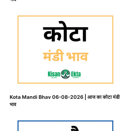
Kota Mandi Bhav 06-08-2026 | आज का कोटा मंडी
भाव