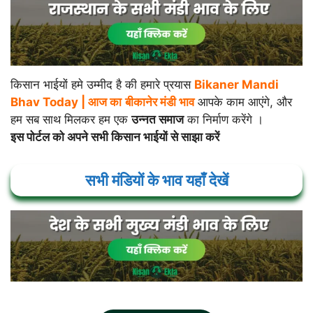
किसान भाईयों हमे उम्मीद है की हमारे प्रयास
Bikaner Mandi
Bhav Today |
आज का
बीकानेर
मंडी भाव
आपके काम आएंगे, और
हम सब साथ मिलकर हम एक
उन्नत समाज
का निर्माण करेंगे ।
इस पोर्टल को अपने सभी किसान भाईयों से साझा करें
सभी मंडियों के भाव यहाँ देखें