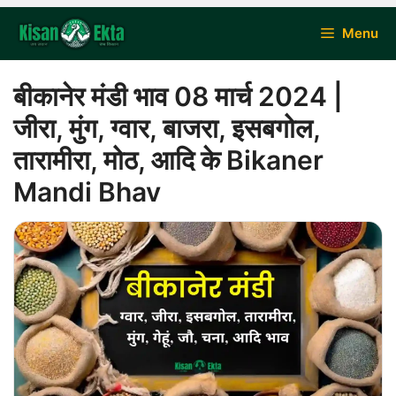
Skip
Menu
to
content
बीकानेर मंडी भाव 08 मार्च 2024 |
जीरा, मुंग, ग्वार, बाजरा, इसबगोल,
तारामीरा, मोठ, आदि के Bikaner
Mandi Bhav