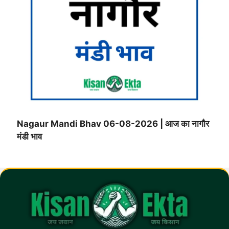
Nagaur Mandi Bhav 06-08-2026 | आज का नागौर
मंडी भाव