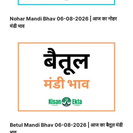
Nohar Mandi Bhav 06-08-2026 | आज का नोहर
मंडी भाव
Betul Mandi Bhav 06-08-2026 | आज का बैतूल मंडी
भाव