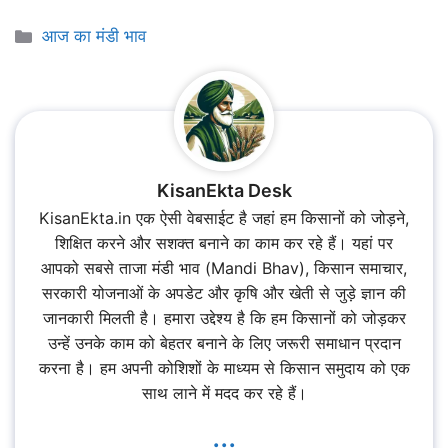
Categories
आज का मंडी भाव
KisanEkta Desk
KisanEkta.in एक ऐसी वेबसाईट है जहां हम किसानों को जोड़ने,
शिक्षित करने और सशक्त बनाने का काम कर रहे हैं। यहां पर
आपको सबसे ताजा मंडी भाव (Mandi Bhav), किसान समाचार,
सरकारी योजनाओं के अपडेट और कृषि और खेती से जुड़े ज्ञान की
जानकारी मिलती है। हमारा उद्देश्य है कि हम किसानों को जोड़कर
उन्हें उनके काम को बेहतर बनाने के लिए जरूरी समाधान प्रदान
करना है। हम अपनी कोशिशों के माध्यम से किसान समुदाय को एक
साथ लाने में मदद कर रहे हैं।
...